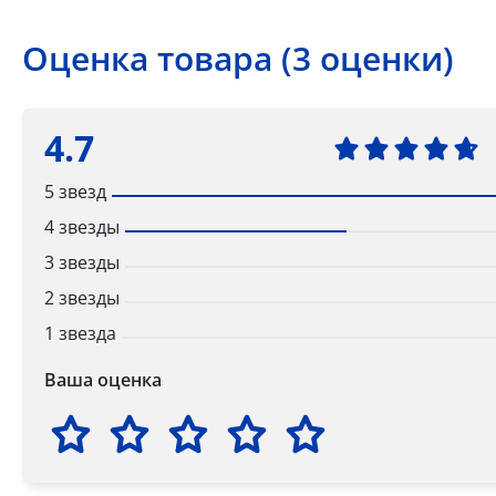
Оценка товара (3 оценки)
4.7
5 звезд
4 звезды
3 звезды
2 звезды
1 звезда
Ваша оценка