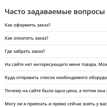
Часто задаваемые вопросы
Как оформить заказ?
Как оплатить заказ?
Где забрать заказ?
На сайте нет интересующего меня товара. Мож
Куда отправить список необходимого оборудо
Почему на сайте была одна цена, а потом она
Могу ли я приехать и прямо сейчас взять у вас