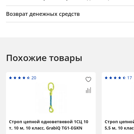
Возврат денежных средств
Похожие товары
20
17
Строп цепной одноветвевой 1СЦ 10
Строп цепной
т, 10 м, 10 класс, GrabiQ TG1-EGKN
5,5 м, 10 кла