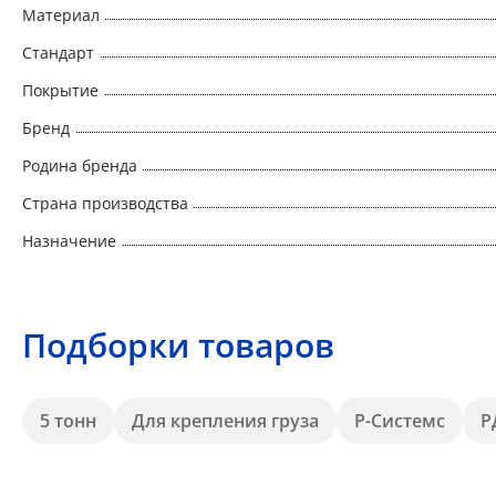
Материал
Стандарт
Покрытие
Бренд
Родина бренда
Страна производства
Назначение
Подборки товаров
5 тонн
Для крепления груза
Р-Системс
Р