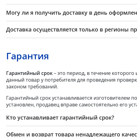
Могу ли я получить доставку в день оформлен
Доставка осуществляется только в регионы п
Гарантия
Гарантийный срок
– это период, в течение которого
данный товар у потребителя для проведения проверк
законом требований.
Гарантийный срок устанавливается изготовителем по
установлен, продавец вправе самостоятельно его уст
Кто устанавливает гарантийный срок?
Обмен и возврат товара ненадлежащего качес