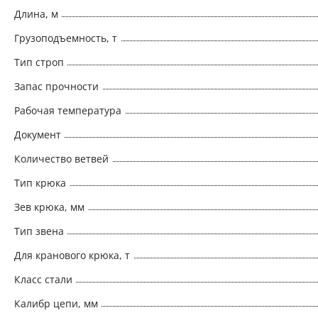
Длина, м
Грузоподъемность, т
Тип строп
Запас прочности
Рабочая температура
Документ
Количество ветвей
Тип крюка
Зев крюка, мм
Тип звена
Для кранового крюка, т
Класс стали
Калибр цепи, мм