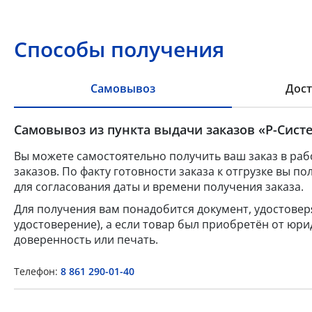
Способы получения
Самовывоз
Дост
Самовывоз из пункта выдачи заказов «Р-Систе
Вы можете самостоятельно получить ваш заказ в раб
заказов. По факту готовности заказа к отгрузке вы 
для согласования даты и времени получения заказа.
Для получения вам понадобится документ, удостове
удостоверение), а если товар был приобретён от юр
доверенность или печать.
Телефон:
8 861 290-01-40