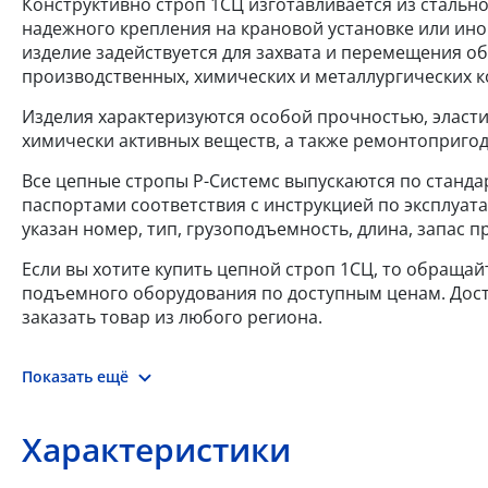
Конструктивно строп 1СЦ изготавливается из стально
надежного крепления на крановой установке или ино
изделие задействуется для захвата и перемещения об
производственных, химических и металлургических к
Изделия характеризуются особой прочностью, эласт
химически активных веществ, а также ремонтопригод
Все цепные стропы Р-Системс выпускаются по стандар
паспортами соответствия с инструкцией по эксплуат
указан номер, тип, грузоподъемность, длина, запас 
Если вы хотите купить цепной строп 1СЦ, то обращай
подъемного оборудования по доступным ценам. Доста
заказать товар из любого региона.
Показать ещё
Характеристики