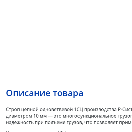
Описание товара
Строп цепной одноветвевой 1СЦ производства Р-Сист
диаметром 10 мм — это многофункциональное грузоп
надежность при подъеме грузов, что позволяет приме