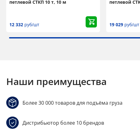
петлевой СТКП 10 т, 10 м
петлевой СТКП
12 332
руб/шт
19 029
руб/шт
Наши преимущества
Более 30 000 товаров для подъёма груза
Дистрибьютор более 10 брендов