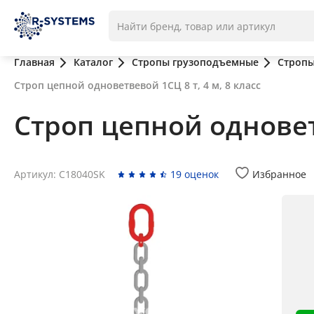
Главная
Каталог
Стропы грузоподъемные
Стропы
Строп цепной одноветвевой 1СЦ 8 т, 4 м, 8 класс
Строп цепной одноветв
Артикул: C18040SK
19 оценок
Избранное