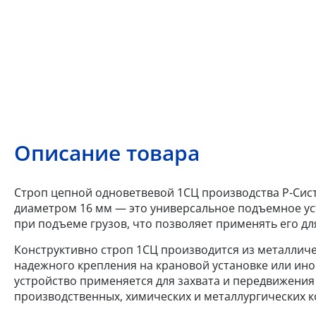
Описание товара
Строп цепной одноветвевой 1СЦ производства Р-Сист
диаметром 16 мм — это универсальное подъемное уст
при подъеме грузов, что позволяет применять его дл
Конструктивно строп 1СЦ производится из металличес
надежного крепления на крановой установке или ино
устройство применяется для захвата и передвижения 
производственных, химических и металлургических к