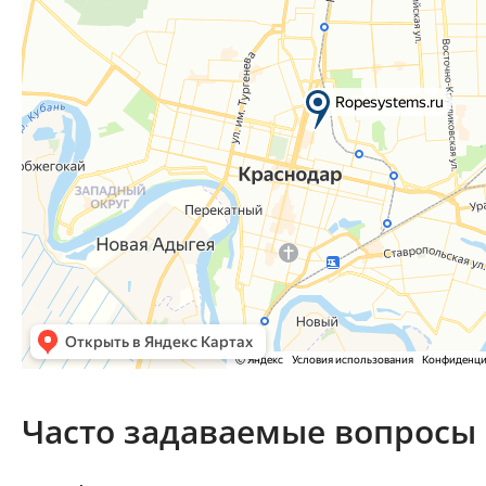
Часто задаваемые вопросы