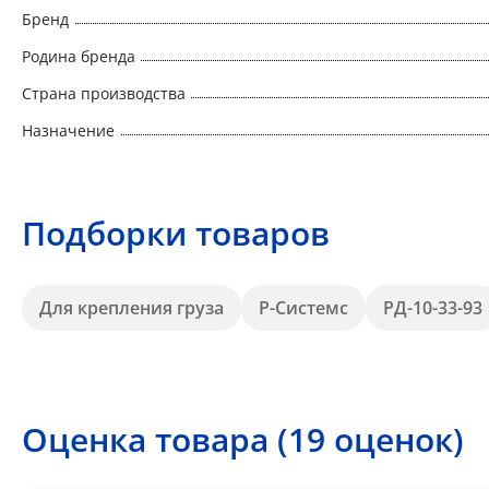
Бренд
Родина бренда
Страна производства
Назначение
Подборки товаров
Для крепления груза
Р-Системс
РД-10-33-93
Оценка товара (19 оценок)