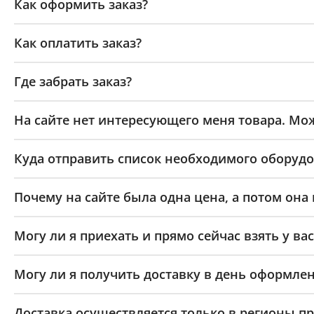
Как оформить заказ?
Как оплатить заказ?
Где забрать заказ?
На сайте нет интересующего меня товара. Мож
Куда отправить список необходимого оборудо
Почему на сайте была одна цена, а потом она
Могу ли я приехать и прямо сейчас взять у вас
Могу ли я получить доставку в день оформлен
Доставка осуществляется только в регионы п