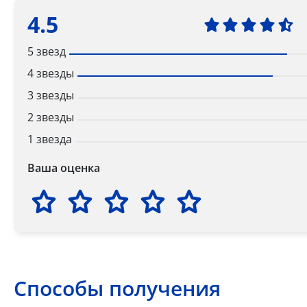
4.5
5 звезд
4 звезды
3 звезды
2 звезды
1 звезда
Ваша оценка
Способы получения