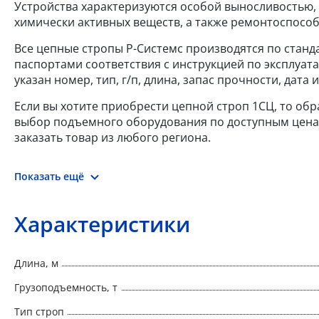
Устройства характеризуются особой выносливостью, 
химически активных веществ, а также ремонтоспосо
Все цепные стропы Р-Системс производятся по станда
паспортами соответствия с инструкцией по эксплуат
указан номер, тип, г/п, длина, запас прочности, дат
Если вы хотите приобрести цепной строп 1СЦ, то об
выбор подъемного оборудования по доступным ценам.
заказать товар из любого региона.
Показать ещё
Характеристики
Длина, м
Грузоподъемность, т
Тип строп