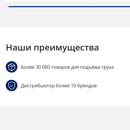
Наши преимущества
Более 30 000 товаров для подъёма груза
Дистрибьютор более 10 брендов