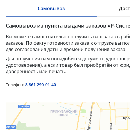
Самовывоз
Дост
Самовывоз из пункта выдачи заказов «Р-Систе
Вы можете самостоятельно получить ваш заказ в раб
заказов. По факту готовности заказа к отгрузке вы 
для согласования даты и времени получения заказа.
Для получения вам понадобится документ, удостове
удостоверение), а если товар был приобретён от юр
доверенность или печать.
Телефон:
8 861 290-01-40