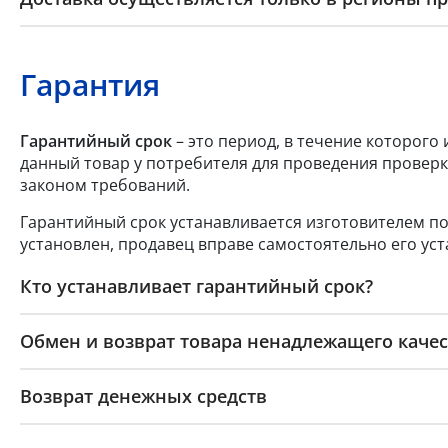
Гарантия
Гарантийный срок
– это период, в течение которого
данный товар у потребителя для проведения проверк
законом требований.
Гарантийный срок устанавливается изготовителем по
установлен, продавец вправе самостоятельно его уст
Кто устанавливает гарантийный срок?
Обмен и возврат товара ненадлежащего качес
Возврат денежных средств