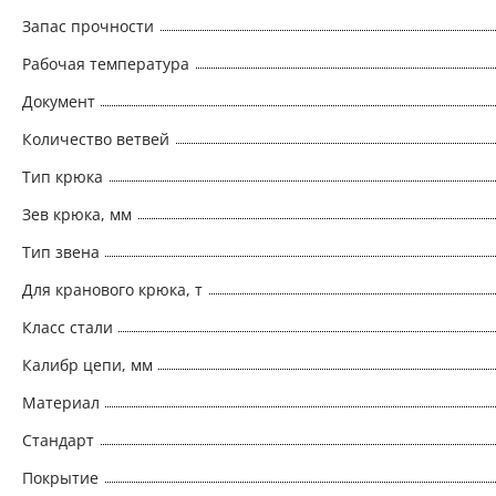
Запас прочности
Рабочая температура
Документ
Количество ветвей
Тип крюка
Зев крюка, мм
Тип звена
Для кранового крюка, т
Класс стали
Калибр цепи, мм
Материал
Стандарт
Покрытие