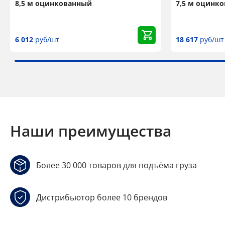
8,5 м оцинкованный
7,5 м оцинк
6 012
руб/шт
18 617
руб/шт
Наши преимущества
Более 30 000 товаров для подъёма груза
Дистрибьютор более 10 брендов