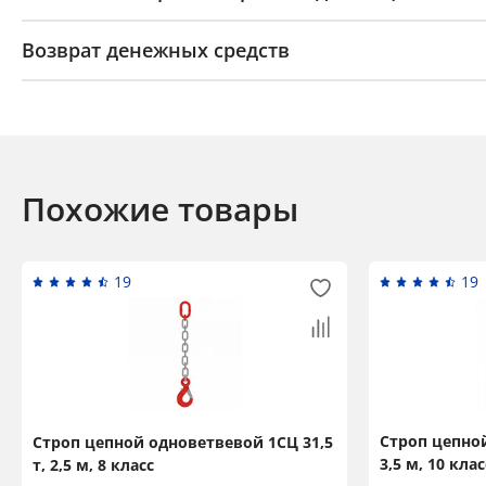
Возврат денежных средств
Похожие товары
19
19
Строп цепной
Строп цепной одноветвевой 1СЦ 31,5
3,5 м, 10 кла
т, 2,5 м, 8 класс