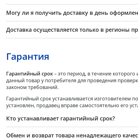
Могу ли я получить доставку в день оформлен
Доставка осуществляется только в регионы п
Гарантия
Гарантийный срок
– это период, в течение которого
данный товар у потребителя для проведения проверк
законом требований.
Гарантийный срок устанавливается изготовителем по
установлен, продавец вправе самостоятельно его уст
Кто устанавливает гарантийный срок?
Обмен и возврат товара ненадлежащего качес