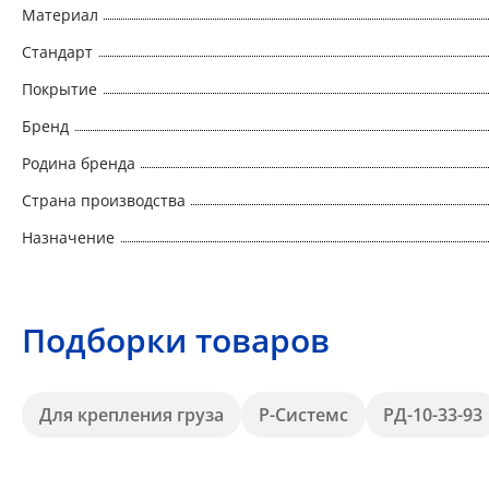
Материал
Стандарт
Покрытие
Бренд
Родина бренда
Страна производства
Назначение
Подборки товаров
Для крепления груза
Р-Системс
РД-10-33-93