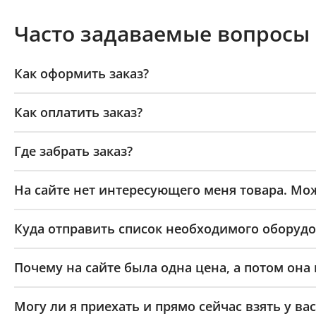
Часто задаваемые вопросы
Как оформить заказ?
Как оплатить заказ?
Где забрать заказ?
На сайте нет интересующего меня товара. Мож
Куда отправить список необходимого оборудо
Почему на сайте была одна цена, а потом она
Могу ли я приехать и прямо сейчас взять у вас