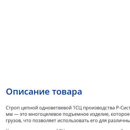
Описание товара
Строп цепной одноветвевой 1СЦ производства Р-Систе
мм — это многоцелевое подъемное изделие, которое
грузов, что позволяет использовать его для различны