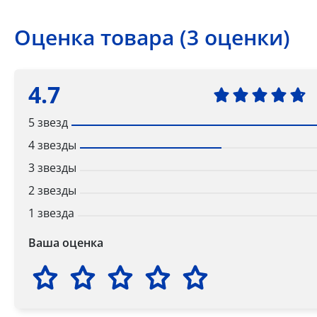
Оценка товара (3 оценки)
4.7
5 звезд
4 звезды
3 звезды
2 звезды
1 звезда
Ваша оценка