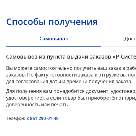
Способы получения
Самовывоз
Дост
Самовывоз из пункта выдачи заказов «Р-Систе
Вы можете самостоятельно получить ваш заказ в раб
заказов. По факту готовности заказа к отгрузке вы 
для согласования даты и времени получения заказа.
Для получения вам понадобится документ, удостове
удостоверение), а если товар был приобретён от юр
доверенность или печать.
Телефон:
8 861 290-01-40