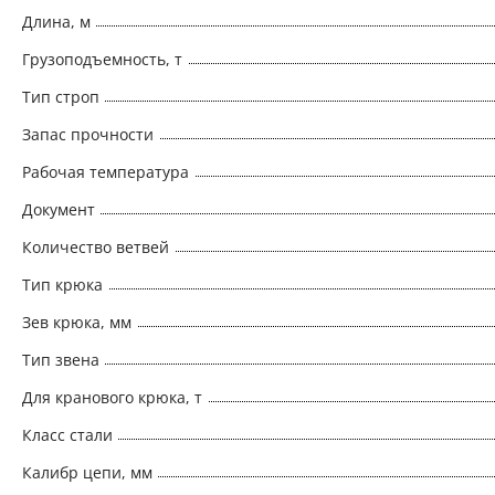
Длина, м
Грузоподъемность, т
Тип строп
Запас прочности
Рабочая температура
Документ
Количество ветвей
Тип крюка
Зев крюка, мм
Тип звена
Для кранового крюка, т
Класс стали
Калибр цепи, мм