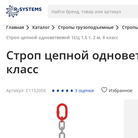
Главная
Каталог
Стропы грузоподъемные
Стропы
Строп цепной одноветвевой 1СЦ 1,5 т, 2 м, 8 класс
Строп цепной одноветв
класс
Артикул: C11520SK
3 оценки
Избранное