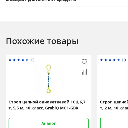
Похожие товары
15
19
Строп цепной одноветвевой 1СЦ 6,7
Строп цепной
т, 5,5 м, 10 класс, GrabiQ MG1-GBK
т, 2 м, 10 кл
Аналог