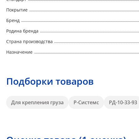
Покрытие
Бренд
Родина бренда
Страна производства
Назначение
Подборки товаров
Для крепления груза
Р-Системс
РД-10-33-93