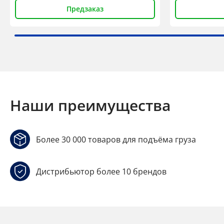
Предзаказ
Наши преимущества
Более 30 000 товаров для подъёма груза
Дистрибьютор более 10 брендов