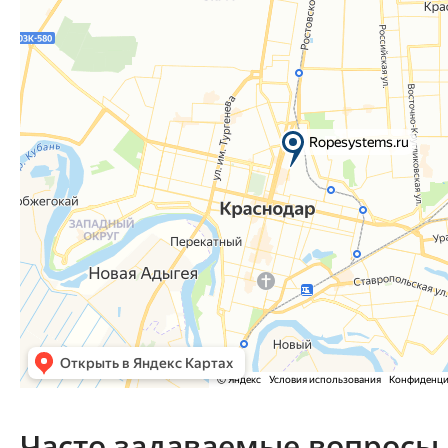
Часто задаваемые вопросы