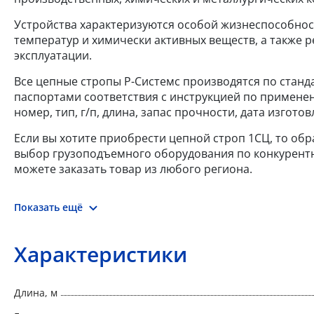
Устройства характеризуются особой жизнеспособнос
температур и химически активных веществ, а также
эксплуатации.
Все цепные стропы Р-Системс производятся по станда
паспортами соответствия с инструкцией по применен
номер, тип, г/п, длина, запас прочности, дата изгот
Если вы хотите приобрести цепной строп 1СЦ, то об
выбор грузоподъемного оборудования по конкурентны
можете заказать товар из любого региона.
Показать ещё
Характеристики
Длина, м