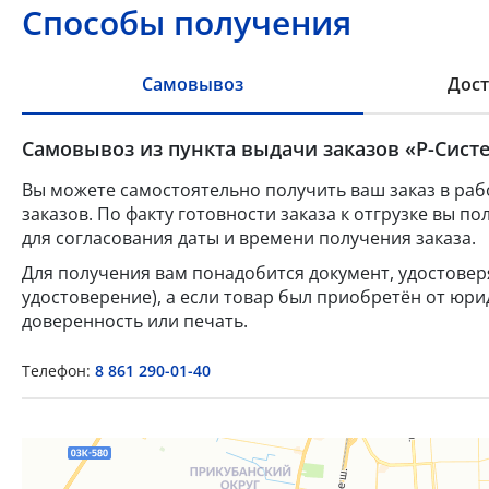
Способы получения
Самовывоз
Дост
Самовывоз из пункта выдачи заказов «Р-Систе
Вы можете самостоятельно получить ваш заказ в раб
заказов. По факту готовности заказа к отгрузке вы 
для согласования даты и времени получения заказа.
Для получения вам понадобится документ, удостове
удостоверение), а если товар был приобретён от юр
доверенность или печать.
Телефон:
8 861 290-01-40