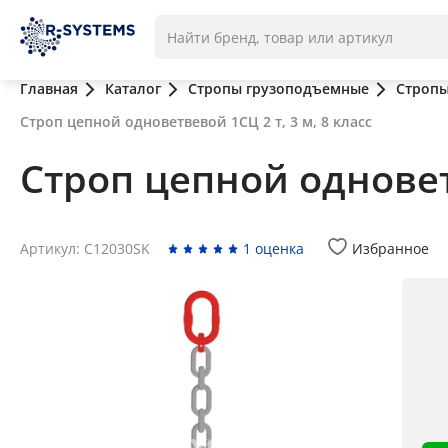
Главная
Каталог
Стропы грузоподъемные
Стропы
Строп цепной одноветвевой 1СЦ 2 т, 3 м, 8 класс
Строп цепной одноветв
Артикул: C12030SK
1 оценка
Избранное