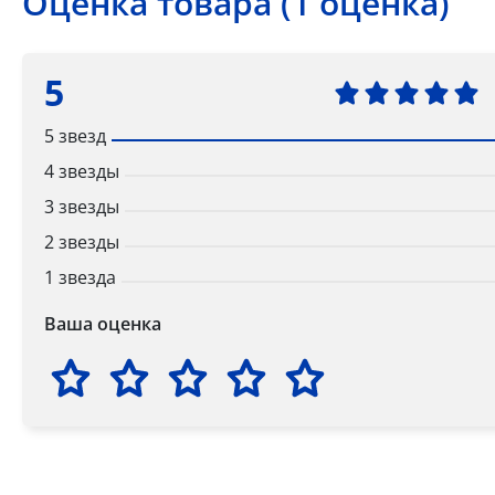
Оценка товара (1 оценка)
5
5 звезд
4 звезды
3 звезды
2 звезды
1 звезда
Ваша оценка