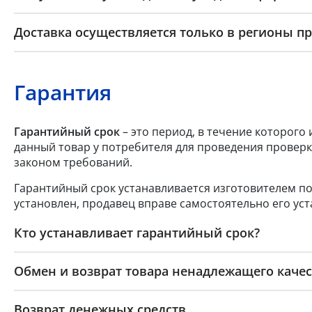
Доставка осуществляется только в регионы п
Гарантия
Гарантийный срок
– это период, в течение которого
данный товар у потребителя для проведения проверк
законом требований.
Гарантийный срок устанавливается изготовителем по
установлен, продавец вправе самостоятельно его уст
Кто устанавливает гарантийный срок?
Обмен и возврат товара ненадлежащего качес
Возврат денежных средств