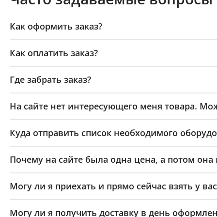
Как оформить заказ?
Как оплатить заказ?
Где забрать заказ?
На сайте нет интересующего меня товара. Мож
Куда отправить список необходимого оборудо
Почему на сайте была одна цена, а потом она
Могу ли я приехать и прямо сейчас взять у вас
Могу ли я получить доставку в день оформлен