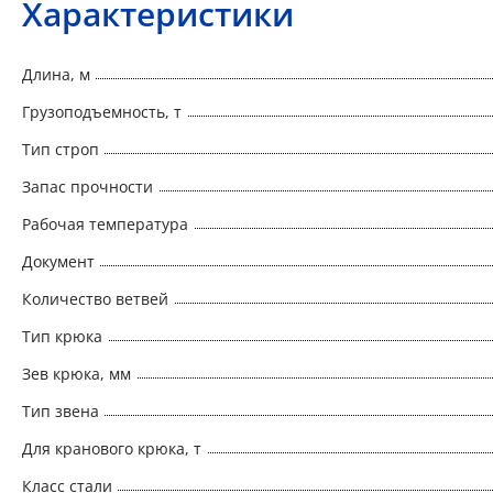
Характеристики
Длина, м
Грузоподъемность, т
Тип строп
Запас прочности
Рабочая температура
Документ
Количество ветвей
Тип крюка
Зев крюка, мм
Тип звена
Для кранового крюка, т
Класс стали