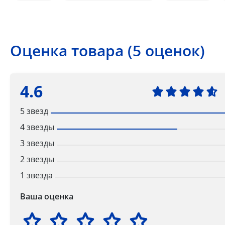
Оценка товара (5 оценок)
4.6
5 звезд
4 звезды
3 звезды
2 звезды
1 звезда
Ваша оценка