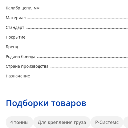
Калибр цепи, мм
Материал
Стандарт
Покрытие
Бренд
Родина бренда
Страна производства
Назначение
Подборки товаров
4 тонны
Для крепления груза
Р-Системс