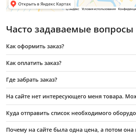
Часто задаваемые вопросы
Как оформить заказ?
Как оплатить заказ?
Где забрать заказ?
На сайте нет интересующего меня товара. Мож
Куда отправить список необходимого оборудо
Почему на сайте была одна цена, а потом она