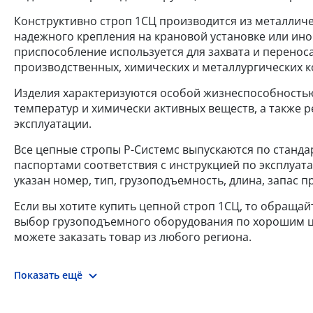
Конструктивно строп 1СЦ производится из металличес
надежного крепления на крановой установке или ино
приспособление используется для захвата и переноса
производственных, химических и металлургических к
Изделия характеризуются особой жизнеспособностью
температур и химически активных веществ, а также
эксплуатации.
Все цепные стропы Р-Системс выпускаются по стандар
паспортами соответствия с инструкцией по эксплуат
указан номер, тип, грузоподъемность, длина, запас 
Если вы хотите купить цепной строп 1СЦ, то обращай
выбор грузоподъемного оборудования по хорошим цен
можете заказать товар из любого региона.
Показать ещё