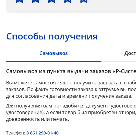
Способы получения
Самовывоз
Дост
Самовывоз из пункта выдачи заказов «Р-Систе
Вы можете самостоятельно получить ваш заказ в раб
заказов. По факту готовности заказа к отгрузке вы 
для согласования даты и времени получения заказа.
Для получения вам понадобится документ, удостове
удостоверение), а если товар был приобретён от юр
доверенность или печать.
Телефон:
8 861 290-01-40