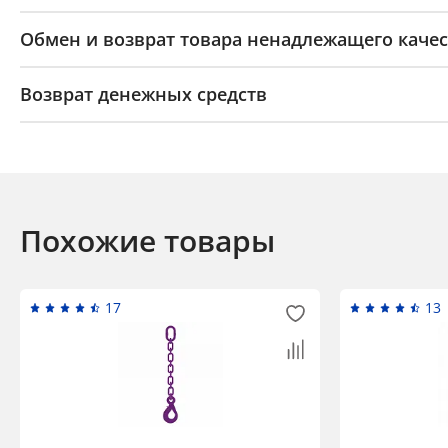
Обмен и возврат товара ненадлежащего качес
Возврат денежных средств
Похожие товары
17
13