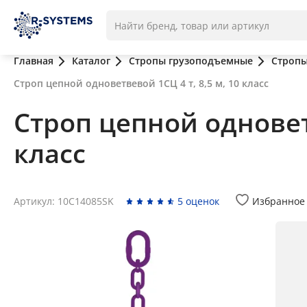
Главная
Каталог
Стропы грузоподъемные
Стропы
Строп цепной одноветвевой 1СЦ 4 т, 8,5 м, 10 класс
Строп цепной одноветв
класс
Артикул: 10C14085SK
5 оценок
Избранное