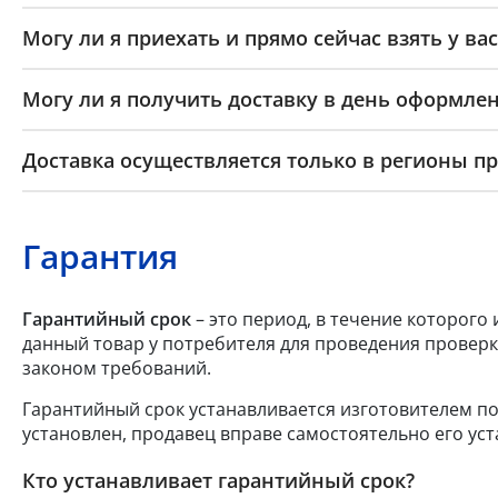
Могу ли я приехать и прямо сейчас взять у вас
Могу ли я получить доставку в день оформлен
Доставка осуществляется только в регионы п
Гарантия
Гарантийный срок
– это период, в течение которого
данный товар у потребителя для проведения проверк
законом требований.
Гарантийный срок устанавливается изготовителем по
установлен, продавец вправе самостоятельно его уст
Кто устанавливает гарантийный срок?