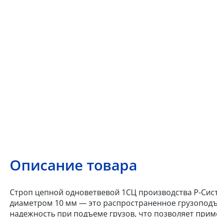
Описание товара
Строп цепной одноветвевой 1СЦ производства Р-Систе
диаметром 10 мм — это распространенное грузоподъ
надежность при подъеме грузов, что позволяет приме