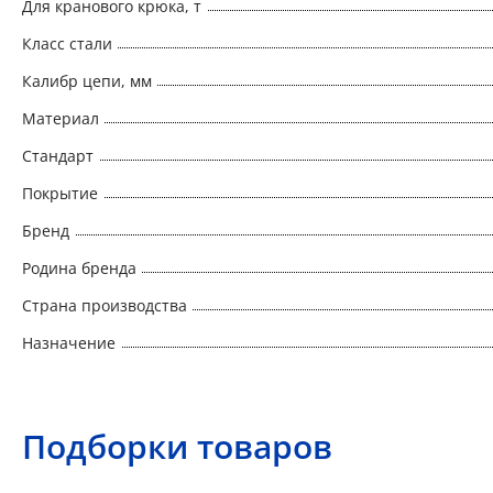
Для кранового крюка, т
Класс стали
Калибр цепи, мм
Материал
Стандарт
Покрытие
Бренд
Родина бренда
Страна производства
Назначение
Подборки товаров