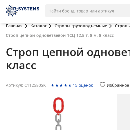
Главная
Каталог
Стропы грузоподъемные
Стропы
Строп цепной одноветвевой 1СЦ 12,5 т, 8 м, 8 класс
Строп цепной одноветв
класс
Артикул: C112580SK
15 оценок
Избранное