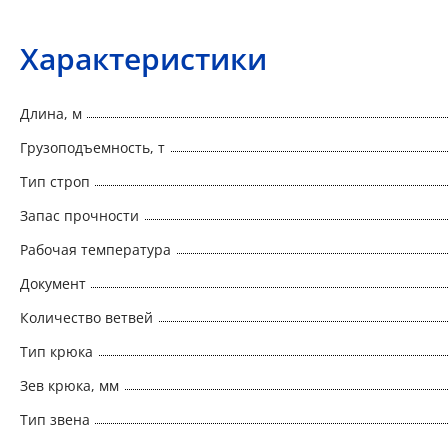
Характеристики
Длина, м
Грузоподъемность, т
Тип строп
Запас прочности
Рабочая температура
Документ
Количество ветвей
Тип крюка
Зев крюка, мм
Тип звена