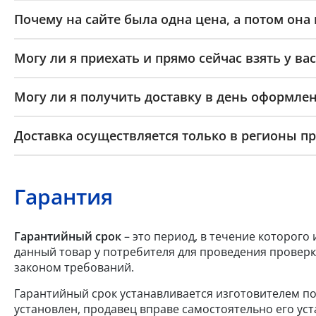
Почему на сайте была одна цена, а потом она
Могу ли я приехать и прямо сейчас взять у вас
Могу ли я получить доставку в день оформлен
Доставка осуществляется только в регионы п
Гарантия
Гарантийный срок
– это период, в течение которого
данный товар у потребителя для проведения проверк
законом требований.
Гарантийный срок устанавливается изготовителем по
установлен, продавец вправе самостоятельно его уст