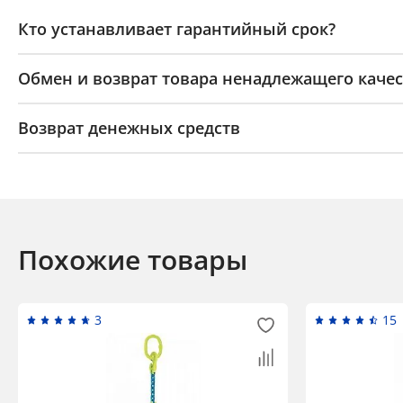
Кто устанавливает гарантийный срок?
Обмен и возврат товара ненадлежащего качес
Возврат денежных средств
Похожие товары
3
15