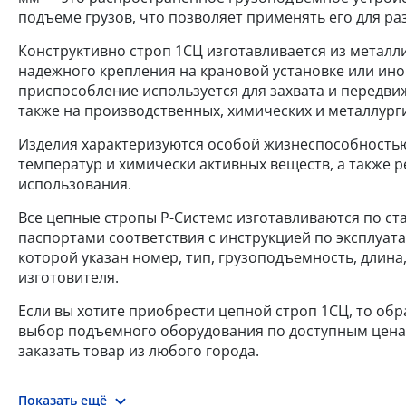
подъеме грузов, что позволяет применять его для ра
Конструктивно строп 1СЦ изготавливается из металли
надежного крепления на крановой установке или ино
приспособление используется для захвата и передви
также на производственных, химических и металлург
Изделия характеризуются особой жизнеспособностью
температур и химически активных веществ, а также
использования.
Все цепные стропы Р-Системс изготавливаются по ста
паспортами соответствия с инструкцией по эксплуат
которой указан номер, тип, грузоподъемность, длина
изготовителя.
Если вы хотите приобрести цепной строп 1СЦ, то обр
выбор подъемного оборудования по доступным ценам.
заказать товар из любого города.
Показать ещё