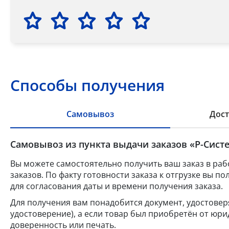
Способы получения
Самовывоз
Дост
Самовывоз из пункта выдачи заказов «Р-Систе
Вы можете самостоятельно получить ваш заказ в раб
заказов. По факту готовности заказа к отгрузке вы 
для согласования даты и времени получения заказа.
Для получения вам понадобится документ, удостове
удостоверение), а если товар был приобретён от юр
доверенность или печать.