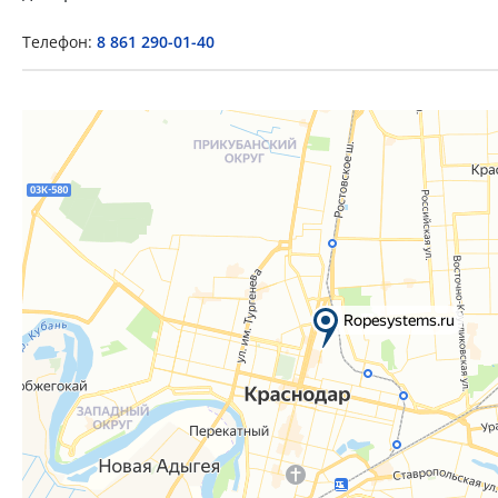
Телефон:
8 861 290-01-40