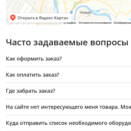
Часто задаваемые вопросы
Как оформить заказ?
Как оплатить заказ?
Где забрать заказ?
На сайте нет интересующего меня товара. Мож
Куда отправить список необходимого оборудо