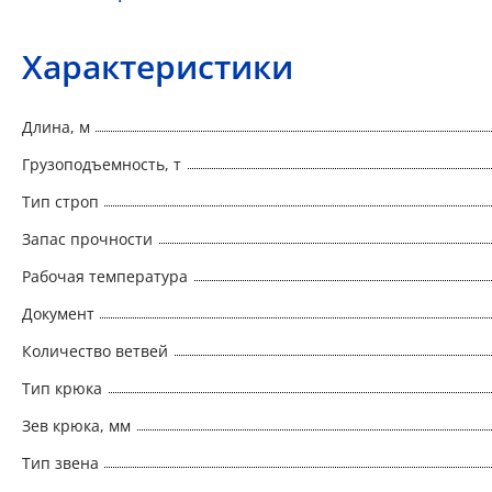
Характеристики
Длина, м
Грузоподъемность, т
Тип строп
Запас прочности
Рабочая температура
Документ
Количество ветвей
Тип крюка
Зев крюка, мм
Тип звена