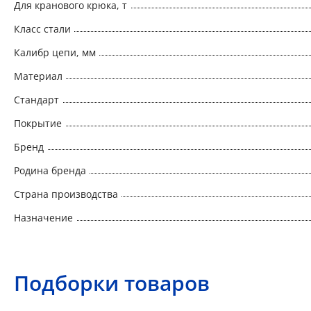
Для кранового крюка, т
Класс стали
Калибр цепи, мм
Материал
Стандарт
Покрытие
Бренд
Родина бренда
Страна производства
Назначение
Подборки товаров