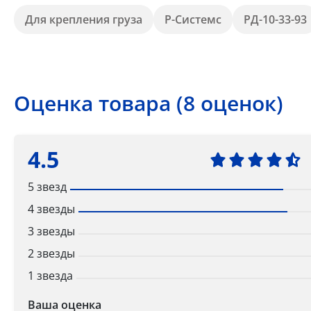
Для крепления груза
Р-Системс
РД-10-33-93
Оценка товара (8 оценок)
4.5
5 звезд
4 звезды
3 звезды
2 звезды
1 звезда
Ваша оценка