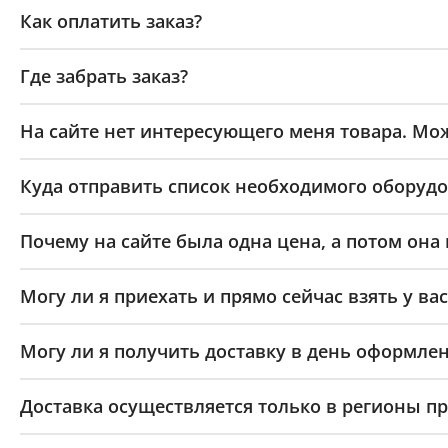
Как оплатить заказ?
Где забрать заказ?
На сайте нет интересующего меня товара. Мож
Куда отправить список необходимого оборудо
Почему на сайте была одна цена, а потом она
Могу ли я приехать и прямо сейчас взять у вас
Могу ли я получить доставку в день оформлен
Доставка осуществляется только в регионы п