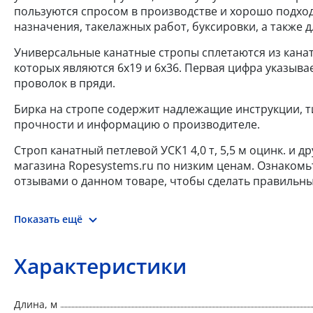
пользуются спросом в производстве и хорошо подхо
назначения, такелажных работ, буксировки, а также д
Универсальные канатные стропы сплетаются из кана
которых являются 6x19 и 6x36. Первая цифра указыва
проволок в пряди.
Бирка на стропе содержит надлежащие инструкции, т
прочности и информацию о производителе.
Строп канатный петлевой УСК1 4,0 т, 5,5 м оцинк. и д
магазина Ropesystems.ru по низким ценам. Ознакомь
отзывами о данном товаре, чтобы сделать правильны
Показать ещё
Характеристики
Длина, м