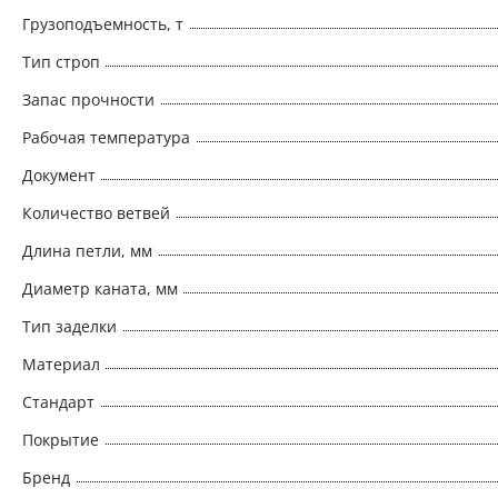
Грузоподъемность, т
Тип строп
Запас прочности
Рабочая температура
Документ
Количество ветвей
Длина петли, мм
Диаметр каната, мм
Тип заделки
Материал
Стандарт
Покрытие
Бренд