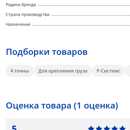
Родина бренда
Страна производства
Назначение
Подборки товаров
4 тонны
Для крепления груза
Р-Системс
Оценка товара (1 оценка)
5