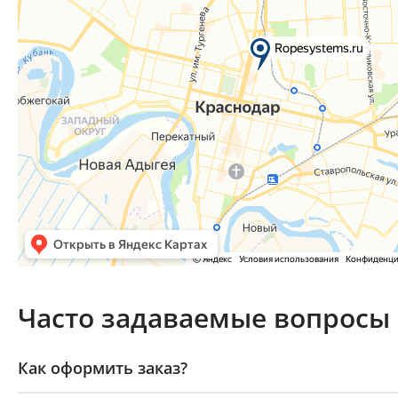
Часто задаваемые вопросы
Как оформить заказ?