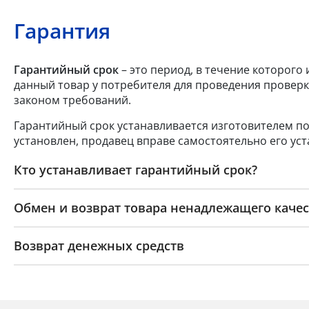
Гарантия
Гарантийный срок
– это период, в течение которого
данный товар у потребителя для проведения проверк
законом требований.
Гарантийный срок устанавливается изготовителем по
установлен, продавец вправе самостоятельно его уст
Кто устанавливает гарантийный срок?
Обмен и возврат товара ненадлежащего качес
Возврат денежных средств