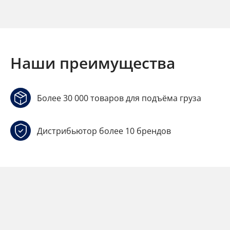
Наши преимущества
Более 30 000 товаров для подъёма груза
Дистрибьютор более 10 брендов