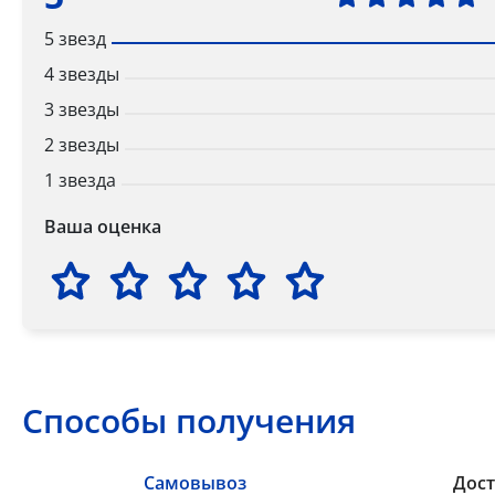
5 звезд
4 звезды
3 звезды
2 звезды
1 звезда
Ваша оценка
Способы получения
Самовывоз
Дост