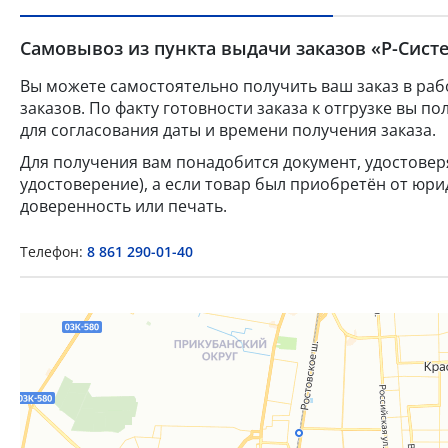
Самовывоз из пункта выдачи заказов «Р-Систе
Вы можете самостоятельно получить ваш заказ в раб
заказов. По факту готовности заказа к отгрузке вы 
для согласования даты и времени получения заказа.
Для получения вам понадобится документ, удостове
удостоверение), а если товар был приобретён от юр
доверенность или печать.
Телефон:
8 861 290-01-40