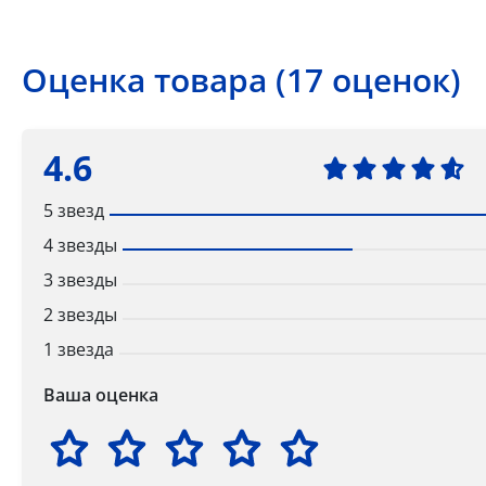
Оценка товара (17 оценок)
4.6
5 звезд
4 звезды
3 звезды
2 звезды
1 звезда
Ваша оценка