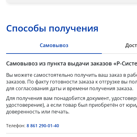
Способы получения
Самовывоз
Дост
Самовывоз из пункта выдачи заказов «Р-Систе
Вы можете самостоятельно получить ваш заказ в раб
заказов. По факту готовности заказа к отгрузке вы 
для согласования даты и времени получения заказа.
Для получения вам понадобится документ, удостове
удостоверение), а если товар был приобретён от юр
доверенность или печать.
Телефон:
8 861 290-01-40