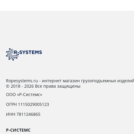
Ropesystems.ru - интернет магазин грузоподъемных издели
© 2018 - 2026 Все права защищены
ООО «Р-Системс»
ОГРН 1115029005123
ИНН 7811246865
Р-СИСТЕМС