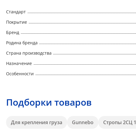
Стандарт
Покрытие
Бренд
Родина бренда
Страна производства
Назначение
Особенности
Подборки товаров
Для крепления груза
Gunnebo
Стропы 2СЦ 1