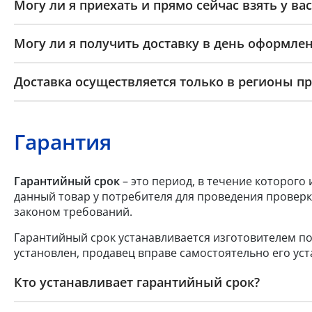
Могу ли я приехать и прямо сейчас взять у вас
Могу ли я получить доставку в день оформлен
Доставка осуществляется только в регионы п
Гарантия
Гарантийный срок
– это период, в течение которого
данный товар у потребителя для проведения проверк
законом требований.
Гарантийный срок устанавливается изготовителем по
установлен, продавец вправе самостоятельно его уст
Кто устанавливает гарантийный срок?