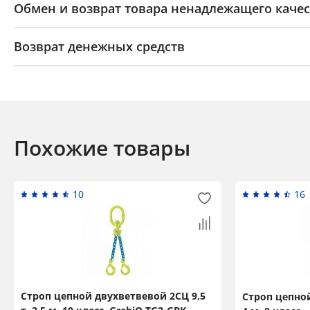
Обмен и возврат товара ненадлежащего качес
Возврат денежных средств
Похожие товары
10
16
Строп цепной двухветвевой 2СЦ 9,5
Строп цепной