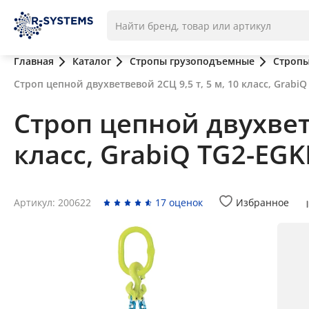
Главная
Каталог
Стропы грузоподъемные
Стропы
Строп цепной двухветвевой 2СЦ 9,5 т, 5 м, 10 класс, Grabi
Строп цепной двухветв
класс, GrabiQ TG2-EG
Артикул: 200622
17 оценок
Избранное