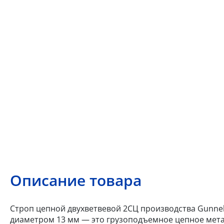
Описание товара
Строп цепной двухветвевой 2СЦ производства Gunneb
диаметром 13 мм — это грузоподъемное цепное мета