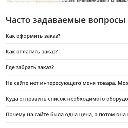
Часто задаваемые вопросы
Как оформить заказ?
Как оплатить заказ?
Где забрать заказ?
На сайте нет интересующего меня товара. Мож
Куда отправить список необходимого оборудо
Почему на сайте была одна цена, а потом она