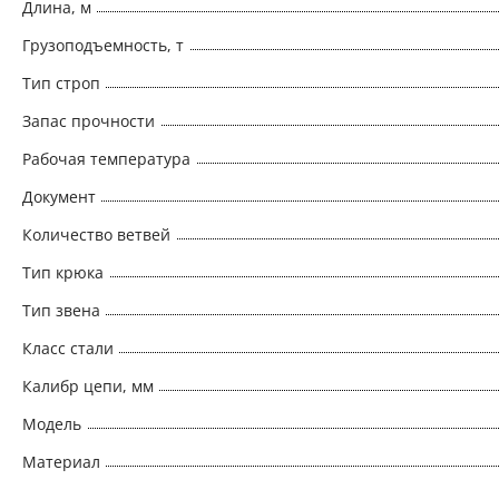
Длина, м
Грузоподъемность, т
Тип строп
Запас прочности
Рабочая температура
Документ
Количество ветвей
Тип крюка
Тип звена
Класс стали
Калибр цепи, мм
Модель
Материал