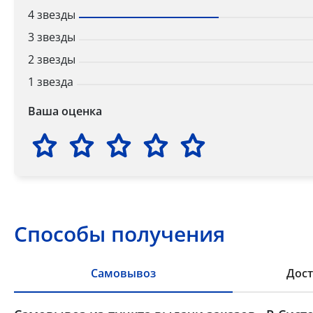
4 звезды
3 звезды
2 звезды
1 звезда
Ваша оценка
Способы получения
Самовывоз
Дост