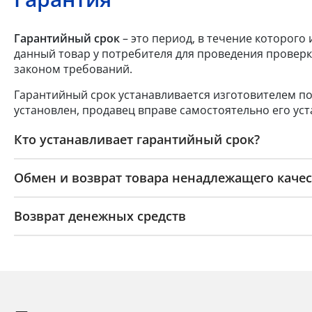
Гарантийный срок
– это период, в течение которого
данный товар у потребителя для проведения проверк
законом требований.
Гарантийный срок устанавливается изготовителем по
установлен, продавец вправе самостоятельно его уст
Кто устанавливает гарантийный срок?
Обмен и возврат товара ненадлежащего качес
Возврат денежных средств