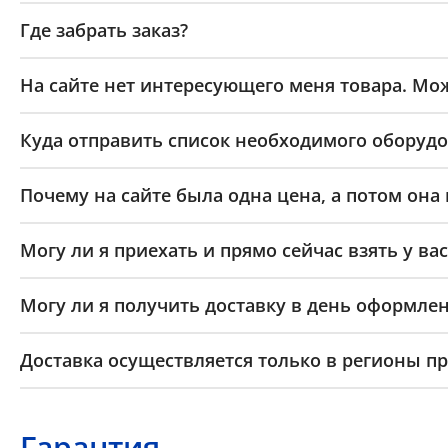
Где забрать заказ?
На сайте нет интересующего меня товара. Мож
Куда отправить список необходимого оборудо
Почему на сайте была одна цена, а потом она
Могу ли я приехать и прямо сейчас взять у вас
Могу ли я получить доставку в день оформлен
Доставка осуществляется только в регионы п
Гарантия