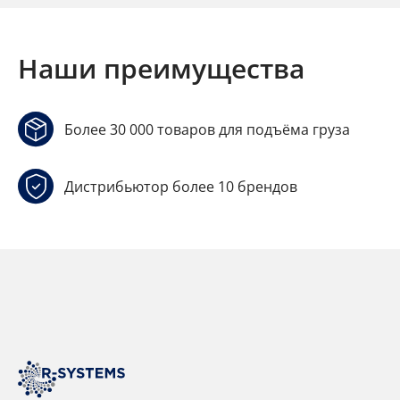
Наши преимущества
Более 30 000 товаров для подъёма груза
Дистрибьютор более 10 брендов