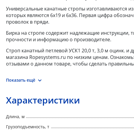
Универсальные канатные стропы изготавливаются из
которых являются 6x19 и 6x36. Первая цифра обознач
проволок в пряди.
Бирка на стропе содержит надлежащие инструкции, т
прочности и информацию о производителе.
Строп канатный петлевой УСК1 20,0 т, 3,0 м оцинк. и
магазина Ropesystems.ru по низким ценам. Ознакомь
отзывами о данном товаре, чтобы сделать правильны
Показать ещё
Характеристики
Длина, м
Грузоподъемность, т