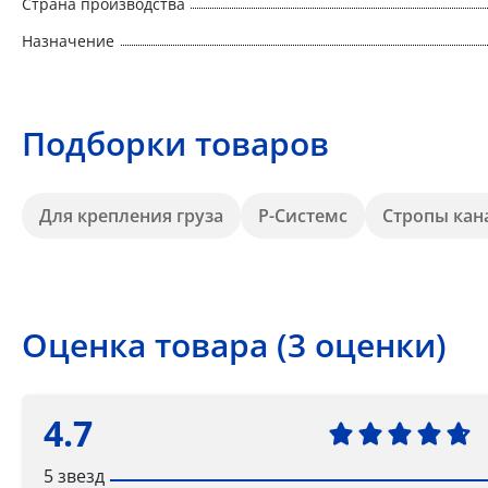
Страна производства
Назначение
Подборки товаров
Для крепления груза
Р-Системс
Стропы кан
Оценка товара (3 оценки)
4.7
5 звезд