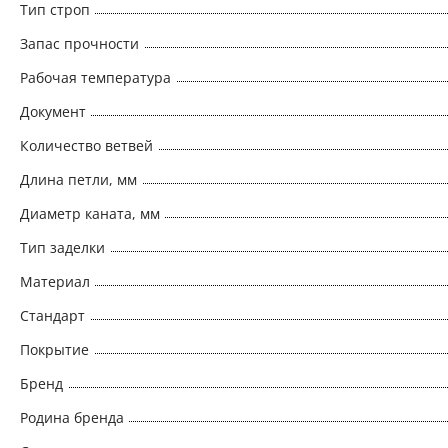
Тип строп
Запас прочности
Рабочая температура
Документ
Количество ветвей
Длина петли, мм
Диаметр каната, мм
Тип заделки
Материал
Стандарт
Покрытие
Бренд
Родина бренда