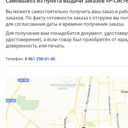
Самовывоз из пункта выдачи заказов «Р-Систе
Вы можете самостоятельно получить ваш заказ в раб
заказов. По факту готовности заказа к отгрузке вы 
для согласования даты и времени получения заказа.
Для получения вам понадобится документ, удостове
удостоверение), а если товар был приобретён от юр
доверенность или печать.
Телефон:
8 861 290-01-40