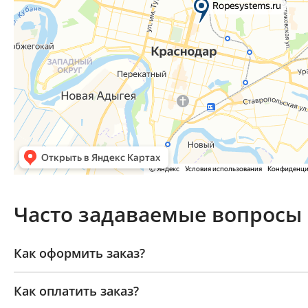
Часто задаваемые вопросы
Как оформить заказ?
Как оплатить заказ?