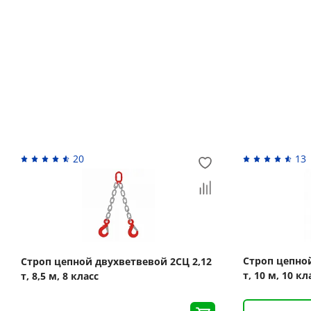
Возврат денежных средств
Похожие товары
20
13
Строп цепной
Строп цепной двухветвевой 2СЦ 2,12
т, 10 м, 10 к
т, 8,5 м, 8 класс