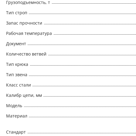
Грузоподъемность, т
Тип строп
Запас прочности
Рабочая температура
Документ
Количество ветвей
Тип крюка
Тип звена
Класс стали
Калибр цепи, мм
Модель
Материал
Стандарт