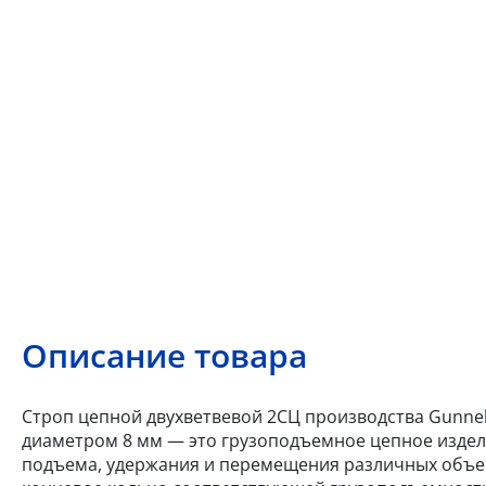
Описание товара
Строп цепной двухветвевой 2СЦ производства Gunnebo
диаметром 8 мм — это грузоподъемное цепное издел
подъема, удержания и перемещения различных объек