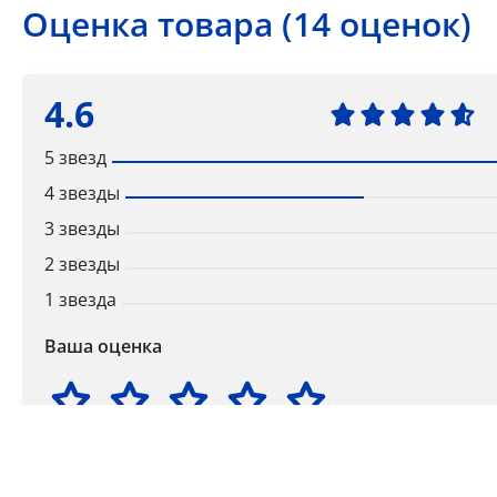
Оценка товара (14 оценок)
4.6
5 звезд
4 звезды
3 звезды
2 звезды
1 звезда
Ваша оценка