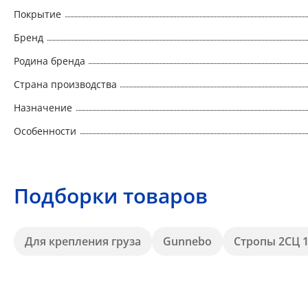
Покрытие
Бренд
Родина бренда
Страна производства
Назначение
Особенности
Подборки товаров
Для крепления груза
Gunnebo
Стропы 2СЦ 1