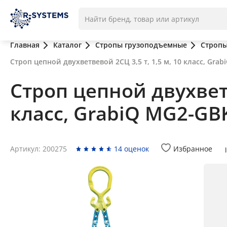
Главная
Каталог
Стропы грузоподъемные
Стропы
Строп цепной двухветвевой 2СЦ 3,5 т, 1,5 м, 10 класс, Gra
Строп цепной двухветв
класс, GrabiQ MG2-GB
Артикул: 200275
14 оценок
Избранное