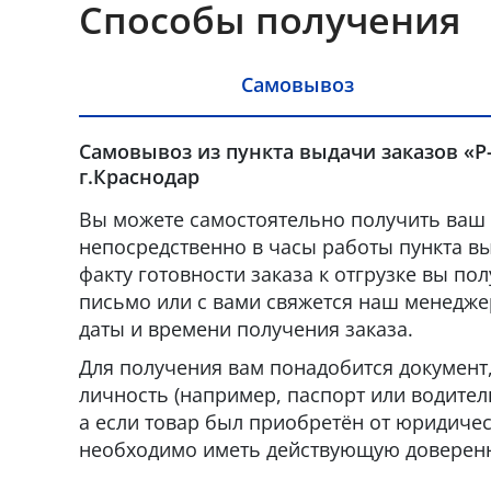
Способы получения
Самовывоз
Самовывоз из пункта выдачи заказов «Р
г.Краснодар
Вы можете самостоятельно получить ваш 
непосредственно в часы работы пункта вы
факту готовности заказа к отгрузке вы по
письмо или с вами свяжется наш менедже
даты и времени получения заказа.
Для получения вам понадобится докумен
личность (например, паспорт или водител
а если товар был приобретён от юридическ
необходимо иметь действующую доверенн