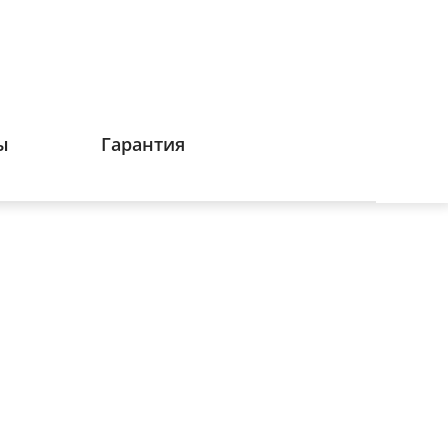
ы
Гарантия