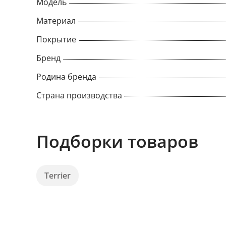
Модель
Материал
Покрытие
Бренд
Родина бренда
Страна производства
Подборки товаров
Terrier