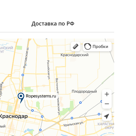
Доставка по РФ