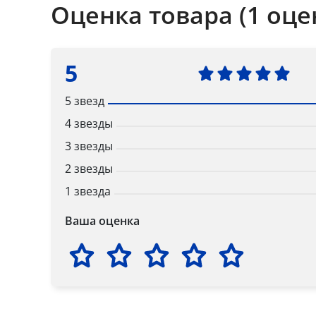
Оценка товара (1 оце
5
5 звезд
4 звезды
3 звезды
2 звезды
1 звезда
Ваша оценка