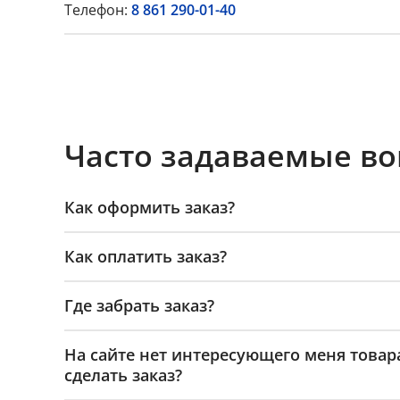
Телефон:
8 861 290-01-40
Часто задаваемые в
Как оформить заказ?
Как оплатить заказ?
Где забрать заказ?
На сайте нет интересующего меня товар
сделать заказ?