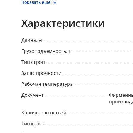
Показать ещё
Характеристики
Длина, м
Грузоподъемность, т
Тип строп
Запас прочности
Рабочая температура
Документ
Фирменны
производ
Количество ветвей
Тип крюка