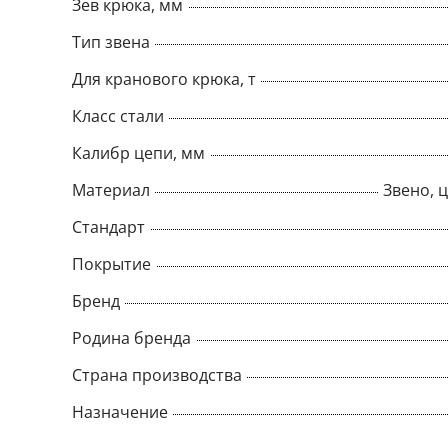
Зев крюка, мм
Тип звена
Для кранового крюка, т
Класс стали
Калибр цепи, мм
Материал
Звено, ц
Стандарт
Покрытие
Бренд
Родина бренда
Страна производства
Назначение