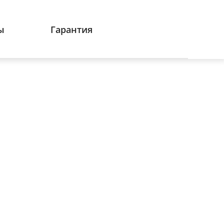
ы
Гарантия