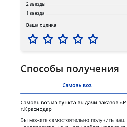
2 звезды
1 звезда
Ваша оценка
Способы получения
Самовывоз
Самовывоз из пункта выдачи заказов «Р
г.Краснодар
Вы можете самостоятельно получить ваш 