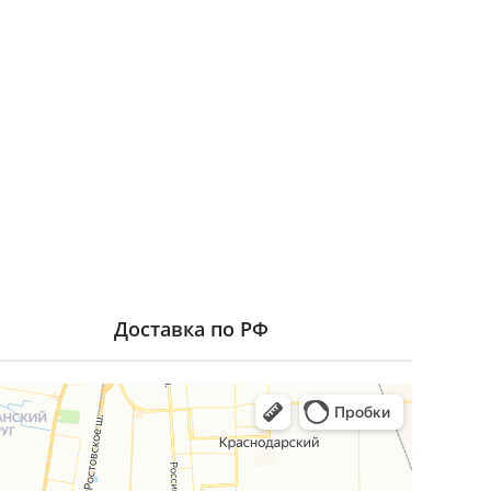
Доставка по РФ