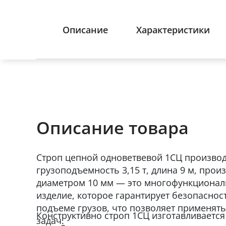
Описание
Характеристики
Описание товара
Строп цепной одноветвевой 1СЦ производ
грузоподъемность 3,15 т, длина 9 м, про
диаметром 10 мм — это многофункциона
изделие, которое гарантирует безопаснос
подъеме грузов, что позволяет применять
Конструктивно строп 1СЦ изготавливается
задач.