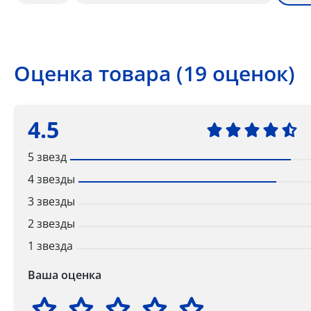
Оценка товара (19 оценок)
4.5
5 звезд
4 звезды
3 звезды
2 звезды
1 звезда
Ваша оценка