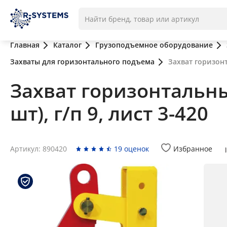
Главная
Каталог
Грузоподъемное оборудование
Захваты для горизонтального подъема
Захват горизонта
Захват горизонтальный
шт), г/п 9, лист 3-420
Артикул: 890420
19 оценок
Избранное