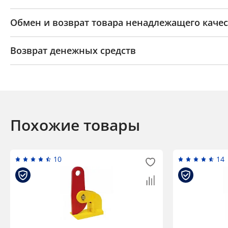
Обмен и возврат товара ненадлежащего качес
Возврат денежных средств
Похожие товары
10
14