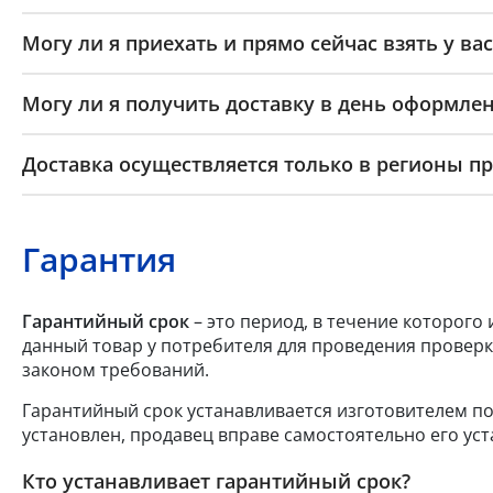
Могу ли я приехать и прямо сейчас взять у вас
Могу ли я получить доставку в день оформлен
Доставка осуществляется только в регионы п
Гарантия
Гарантийный срок
– это период, в течение которого
данный товар у потребителя для проведения проверк
законом требований.
Гарантийный срок устанавливается изготовителем по
установлен, продавец вправе самостоятельно его уст
Кто устанавливает гарантийный срок?