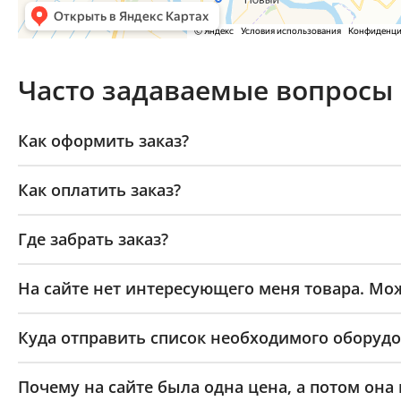
Часто задаваемые вопросы
Как оформить заказ?
Как оплатить заказ?
Где забрать заказ?
На сайте нет интересующего меня товара. Мож
Куда отправить список необходимого оборудо
Почему на сайте была одна цена, а потом она