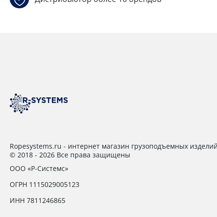
Ropesystems.ru - интернет магазин грузоподъемных издели
© 2018 - 2026 Все права защищены
ООО «Р-Системс»
ОГРН 1115029005123
ИНН 7811246865