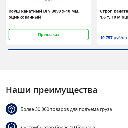
Коуш канатный DIN 3090 9-10 мм,
Строп канат
оцинкованный
1,6 т, 10 м 
Предзаказ
10 757
руб/шт
Наши преимущества
Более 30 000 товаров для подъёма груза
Дистрибьютор более 10 брендов