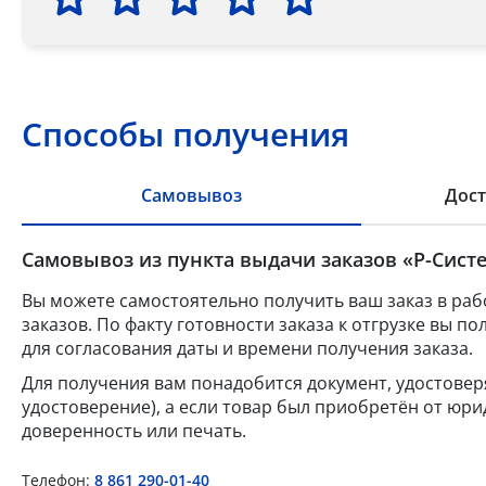
Способы получения
Самовывоз
Дост
Самовывоз из пункта выдачи заказов «Р-Систе
Вы можете самостоятельно получить ваш заказ в раб
заказов. По факту готовности заказа к отгрузке вы 
для согласования даты и времени получения заказа.
Для получения вам понадобится документ, удостове
удостоверение), а если товар был приобретён от юр
доверенность или печать.
Телефон:
8 861 290-01-40