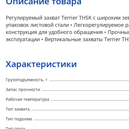
Описание товара
Регулируемый захват Terrier THSK с широким зе
упаковок листовой стали • Легкорегулируемое ра
конструкция для удобного обращения • Прочны
эксплуатации • Вертикальные захваты Terrier T
Характеристики
Грузоподъемность, т
Запас прочности
Рабочая температура
Тип захвата
Тип подъема
Тип груза