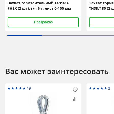
Захват горизонтальный Terrier 6
Захват гориз
FHSX (2 шт), г/п 6 т, лист 0-100 мм
THSK/180 (2 шт
Предзаказ
Вас может заинтересовать
19
2