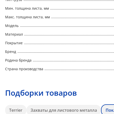
Мин. толщина листа, мм
Макс. толщина листа, мм
Модель
Материал
Покрытие
Бренд
Родина бренда
Страна производства
Подборки товаров
Terrier
Захваты для листового металла
Пок