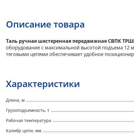
Описание товара
Таль ручная шестеренная передвижная СВПК ТРШБМ
оборудование с максимальной высотой подъема 12 м
тяговыми цепями обеспечивает удобное позициониро
Характеристики
Длина, м
Грузоподъемность, т
Рабочая температура
Калибр цепи, мм