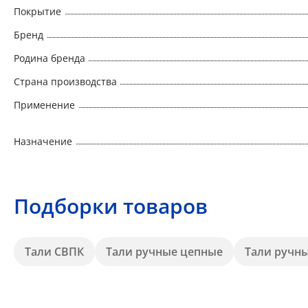
Покрытие
Бренд
Родина бренда
Страна производства
Применение
Назначение
Подборки товаров
Тали СВПК
Тали ручные цепные
Тали ручны