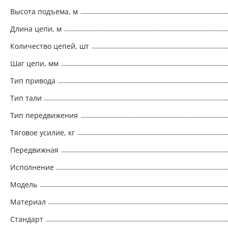
Высота подъема, м
Длина цепи, м
Количество цепей, шт
Шаг цепи, мм
Тип привода
Тип тали
Тип передвижения
Тяговое усилие, кг
Передвижная
Исполнение
Модель
Материал
Стандарт