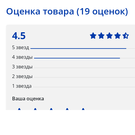
Оценка товара (19 оценок)
4.5
5 звезд
4 звезды
3 звезды
2 звезды
1 звезда
Ваша оценка