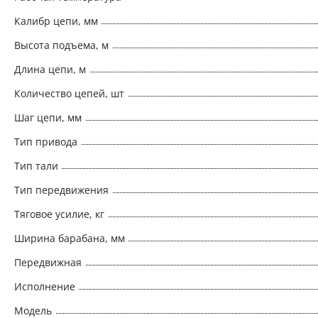
Калибр цепи, мм
Высота подъема, м
Длина цепи, м
Количество цепей, шт
Шаг цепи, мм
Тип привода
Тип тали
Тип передвижения
Тяговое усилие, кг
Ширина барабана, мм
Передвижная
Исполнение
Модель