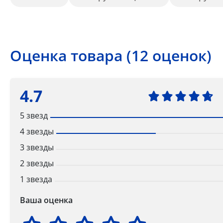
Оценка товара (12 оценок)
4.7
5 звезд
4 звезды
3 звезды
2 звезды
1 звезда
Ваша оценка