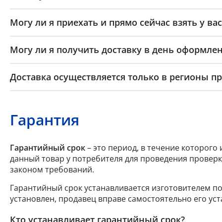
Могу ли я приехать и прямо сейчас взять у вас
Могу ли я получить доставку в день оформлен
Доставка осуществляется только в регионы п
Гарантия
Гарантийный срок
– это период, в течение которого
данный товар у потребителя для проведения проверк
законом требований.
Гарантийный срок устанавливается изготовителем по
установлен, продавец вправе самостоятельно его уст
Кто устанавливает гарантийный срок?