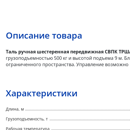
Описание товара
Таль ручная шестеренная передвижная СВПК ТРШАМ
грузоподъемностью 500 кг и высотой подъема 9 м. Б
ограниченного пространства. Управление возможно с
Характеристики
Длина, м
Грузоподъемность, т
Рабочая температура