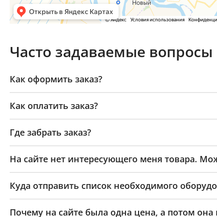
Часто задаваемые вопросы
Как оформить заказ?
Как оплатить заказ?
Где забрать заказ?
На сайте нет интересующего меня товара. Мож
Куда отправить список необходимого оборудо
Почему на сайте была одна цена, а потом она