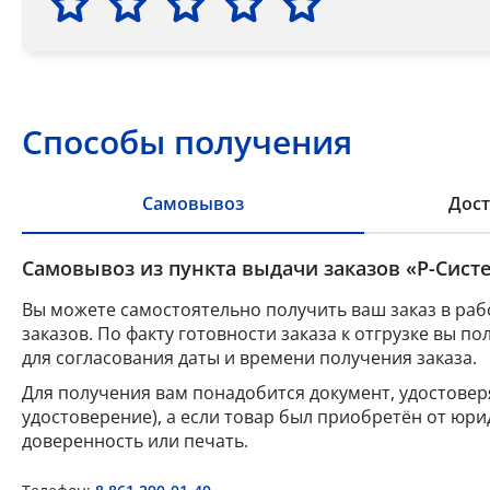
Способы получения
Самовывоз
Дост
Самовывоз из пункта выдачи заказов «Р-Систе
Вы можете самостоятельно получить ваш заказ в раб
заказов. По факту готовности заказа к отгрузке вы 
для согласования даты и времени получения заказа.
Для получения вам понадобится документ, удостове
удостоверение), а если товар был приобретён от юр
доверенность или печать.