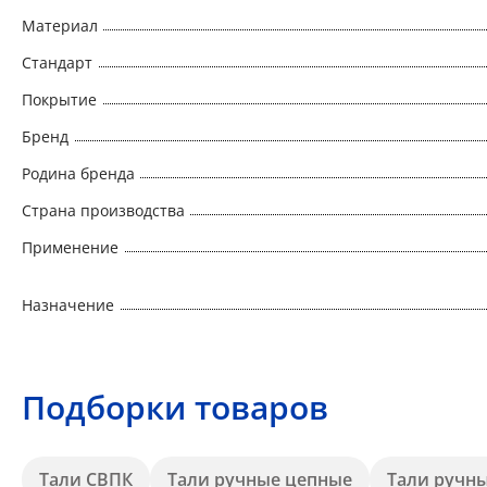
Материал
Стандарт
Покрытие
Бренд
Родина бренда
Страна производства
Применение
Назначение
Подборки товаров
Тали СВПК
Тали ручные цепные
Тали ручны