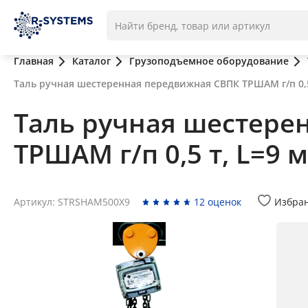
Главная
Каталог
Грузоподъемное оборудование
Таль ручная шестеренная передвижная СВПК ТРШАМ г/п 0,5
Таль ручная шестере
ТРШАМ г/п 0,5 т, L=9 м
Артикул: STRSHAM500X9
12 оценок
Избра