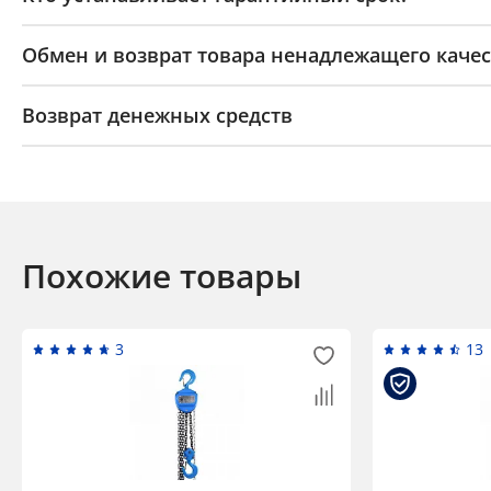
Обмен и возврат товара ненадлежащего качес
Возврат денежных средств
Похожие товары
3
13