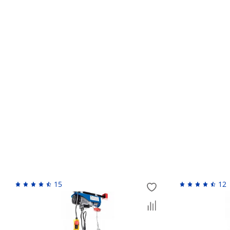
Кто устанавливает гарантийный срок?
Обмен и возврат товара ненадлежащего качес
Возврат денежных средств
Похожие товары
15
12