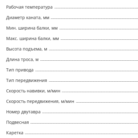
Рабочая температура
Диаметр каната, мм
Мин. ширина балки, мм
Макс. ширина балки, мм
Высота подъема, м
Длина троса, м
Тип привода
Тип передвижения
Скорость навивки, м/мин
Скорость передвижения, м/мин
Номер двутавра
Подвесная
Каретка