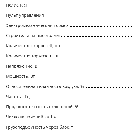
Полиспаст
Пульт управления
Электромеханический тормоз
Строительная высота, мм
Количество скоростей, шт
Количество тормозов, шт
Напряжение, В
Мощность, Вт
Относительная влажность воздуха, %
Частота, Гц
Продолжительность включений, %
Число включений за 1 ч
Грузоподъемность через блок, т