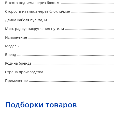
Высота подъема через блок, м
Скорость навивки через блок, м/мин
Длина кабеля пульта, м
Мин. радиус закругления пути, м
Исполнение
Модель
Бренд
Родина бренда
Страна производства
Применение
Подборки товаров