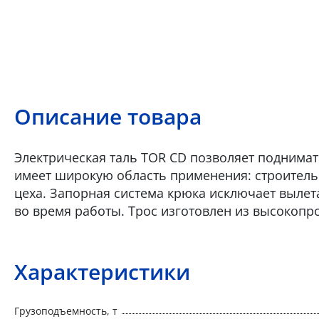
Описание товара
Электрическая таль TOR CD позволяет поднимать
имеет широкую область применения: строитель
цеха. Запорная система крюка исключает вылет
во время работы. Трос изготовлен из высокопр
Характеристики
Грузоподъемность, т