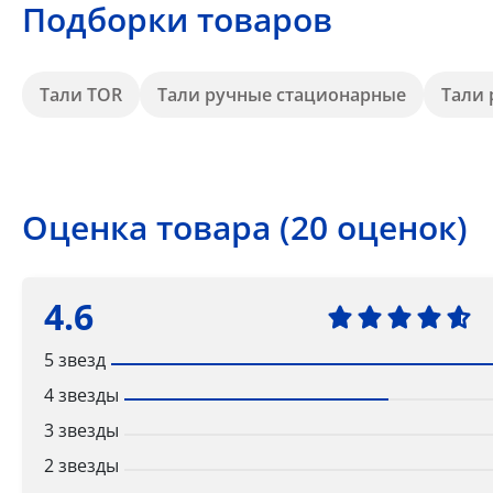
Подборки товаров
Тали TOR
Тали ручные стационарные
Тали
Оценка товара (20 оценок)
4.6
5 звезд
4 звезды
3 звезды
2 звезды