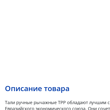
Описание товара
Тали ручные рычажные ТРР обладают лучшим с
Евразийского экономического союза. Они сочета