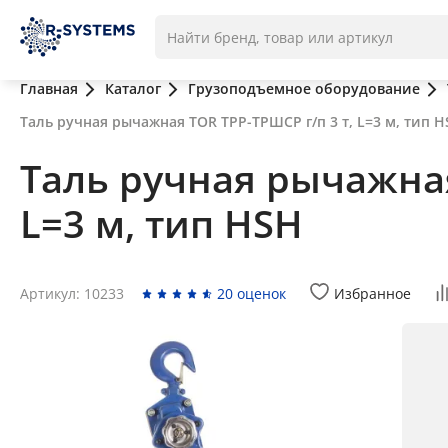
Главная
Каталог
Грузоподъемное оборудование
Таль ручная рычажная TOR ТРР-ТРШСР г/п 3 т, L=3 м, тип 
Таль ручная рычажная
L=3 м, тип HSH
Артикул: 10233
20 оценок
Избранное