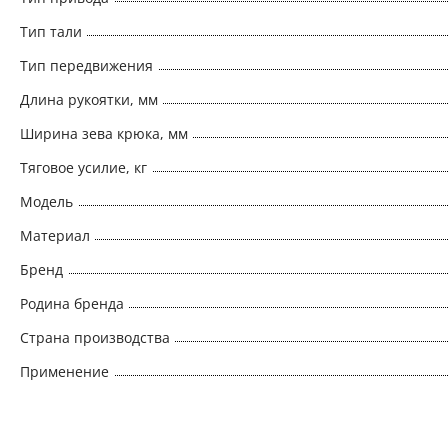
Тип тали
Тип передвижения
Длина рукоятки, мм
Ширина зева крюка, мм
Тяговое усилие, кг
Модель
Материал
Бренд
Родина бренда
Страна производства
Применение