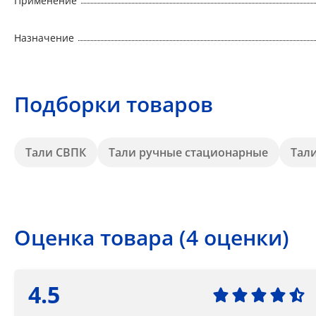
Применение
Назначение
Подборки товаров
Тали СВПК
Тали ручные стационарные
Тал
Оценка товара (4 оценки)
4.5