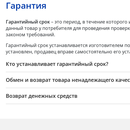
Гарантия
Гарантийный срок
– это период, в течение которого
данный товар у потребителя для проведения проверк
законом требований.
Гарантийный срок устанавливается изготовителем по
установлен, продавец вправе самостоятельно его уст
Кто устанавливает гарантийный срок?
Обмен и возврат товара ненадлежащего качес
Возврат денежных средств