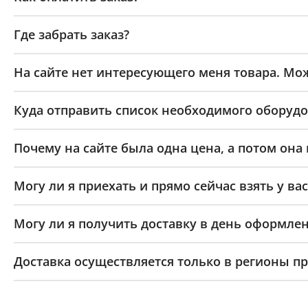
Где забрать заказ?
На сайте нет интересующего меня товара. Мож
Куда отправить список необходимого оборудо
Почему на сайте была одна цена, а потом она
Могу ли я приехать и прямо сейчас взять у вас
Могу ли я получить доставку в день оформлен
Доставка осуществляется только в регионы п