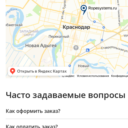
Часто задаваемые вопросы
Как оформить заказ?
Как оплатить заказ?