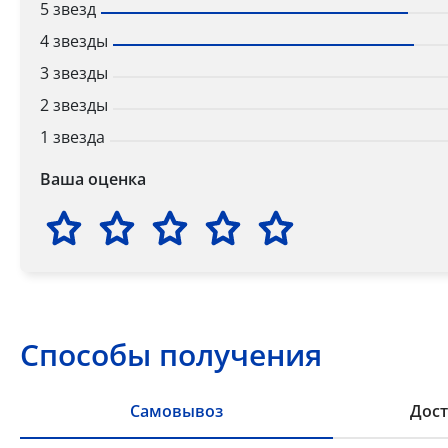
5 звезд
4 звезды
3 звезды
2 звезды
1 звезда
Ваша оценка
Способы получения
Самовывоз
Дост