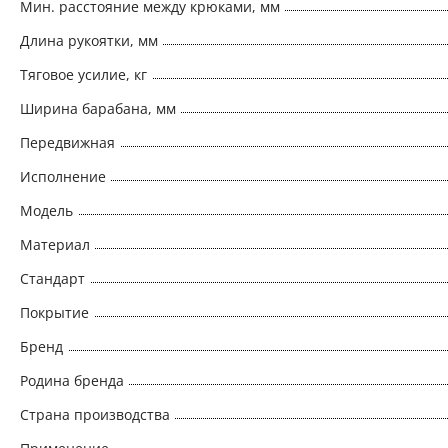
Мин. расстояние между крюками, мм
Длина рукоятки, мм
Тяговое усилие, кг
Ширина барабана, мм
Передвижная
Исполнение
Модель
Материал
Стандарт
Покрытие
Бренд
Родина бренда
Страна производства