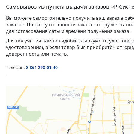
Самовывоз из пункта выдачи заказов «Р-Систе
Вы можете самостоятельно получить ваш заказ в раб
заказов. По факту готовности заказа к отгрузке вы 
для согласования даты и времени получения заказа.
Для получения вам понадобится документ, удостове
удостоверение), а если товар был приобретён от юр
доверенность или печать.
Телефон:
8 861 290-01-40