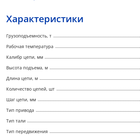
Характеристики
Грузоподъемность, т
Рабочая температура
Калибр цепи, мм
Высота подъема, м
Длина цепи, м
Количество цепей, шт
Шаг цепи, мм
Тип привода
Тип тали
Тип передвижения