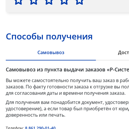
Способы получения
Самовывоз
Дост
Самовывоз из пункта выдачи заказов «Р-Систе
Вы можете самостоятельно получить ваш заказ в раб
заказов. По факту готовности заказа к отгрузке вы 
для согласования даты и времени получения заказа.
Для получения вам понадобится документ, удостове
удостоверение), а если товар был приобретён от юр
доверенность или печать.
Телефон:
8 861 290-01-40