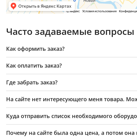
Часто задаваемые вопросы
Как оформить заказ?
Как оплатить заказ?
Где забрать заказ?
На сайте нет интересующего меня товара. Мож
Куда отправить список необходимого оборудо
Почему на сайте была одна цена, а потом она