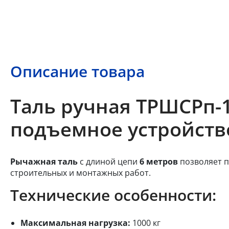
Описание товара
Таль ручная ТРШСРп-1,
подъемное устройств
Рычажная таль
с длиной цепи
6 метров
позволяет п
строительных и монтажных работ.
Технические особенности:
Максимальная нагрузка:
1000 кг