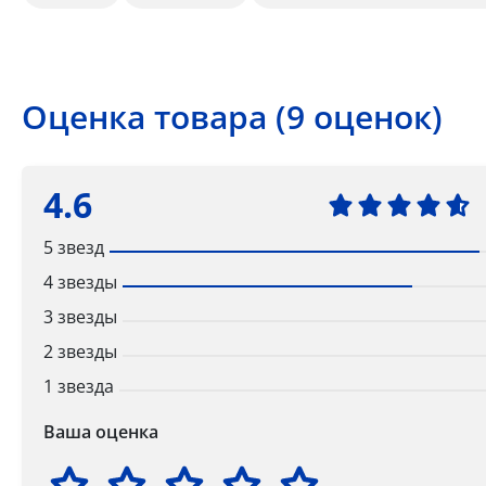
Оценка товара (9 оценок)
4.6
5 звезд
4 звезды
3 звезды
2 звезды
1 звезда
Ваша оценка