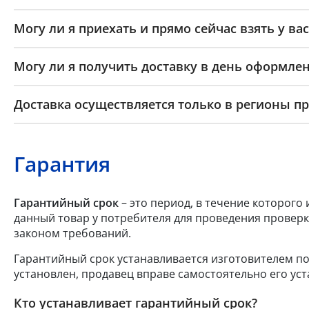
Могу ли я приехать и прямо сейчас взять у вас
Могу ли я получить доставку в день оформлен
Доставка осуществляется только в регионы п
Гарантия
Гарантийный срок
– это период, в течение которого
данный товар у потребителя для проведения проверк
законом требований.
Гарантийный срок устанавливается изготовителем по
установлен, продавец вправе самостоятельно его уст
Кто устанавливает гарантийный срок?