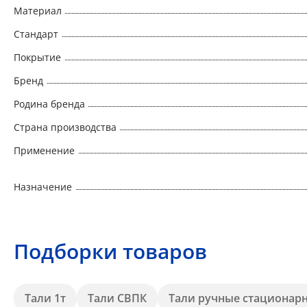
Материал
Стандарт
Покрытие
Бренд
Родина бренда
Страна производства
Применение
Назначение
Подборки товаров
Тали 1т
Тали СВПК
Тали ручные стационар