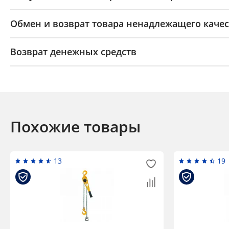
Обмен и возврат товара ненадлежащего качес
Возврат денежных средств
Похожие товары
13
19