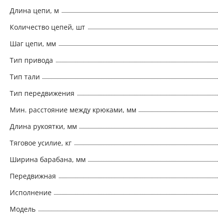
Длина цепи, м
Количество цепей, шт
Шаг цепи, мм
Тип привода
Тип тали
Тип передвижения
Мин. расстояние между крюками, мм
Длина рукоятки, мм
Тяговое усилие, кг
Ширина барабана, мм
Передвижная
Исполнение
Модель