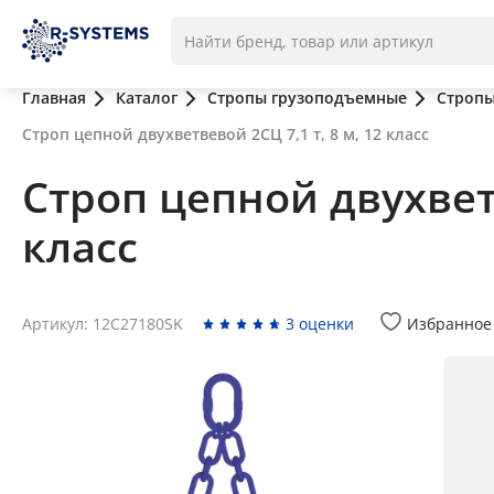
Главная
Каталог
Стропы грузоподъемные
Стропы
Строп цепной двухветвевой 2СЦ 7,1 т, 8 м, 12 класс
Строп цепной двухветв
класс
Артикул: 12C27180SK
3 оценки
Избранное