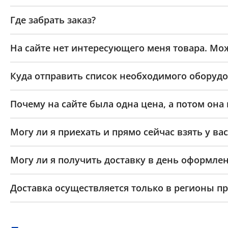
Где забрать заказ?
На сайте нет интересующего меня товара. Мож
Куда отправить список необходимого оборудо
Почему на сайте была одна цена, а потом она
Могу ли я приехать и прямо сейчас взять у вас
Могу ли я получить доставку в день оформлен
Доставка осуществляется только в регионы п