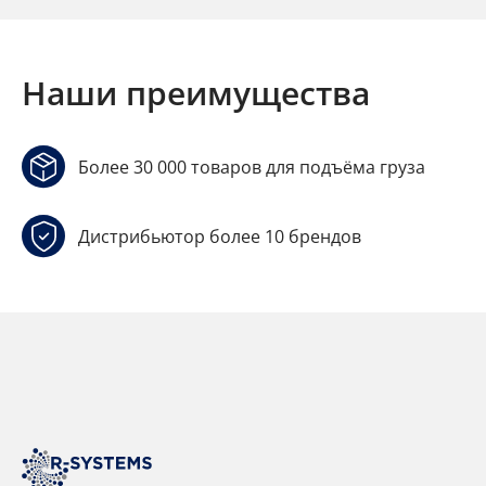
Наши преимущества
Более 30 000 товаров для подъёма груза
Дистрибьютор более 10 брендов