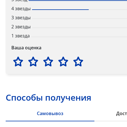
4 звезды
3 звезды
2 звезды
1 звезда
Ваша оценка
Способы получения
Самовывоз
Дост