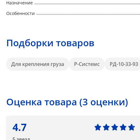
Назначение
Особенности
Подборки товаров
Для крепления груза
Р-Системс
РД-10-33-93
Оценка товара (3 оценки)
4.7
5 звезд