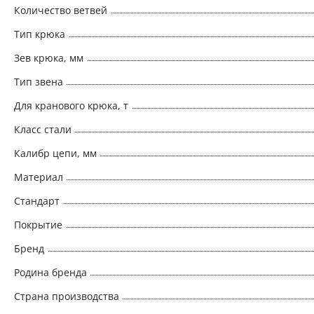
Количество ветвей
Тип крюка
Зев крюка, мм
Тип звена
Для кранового крюка, т
Класс стали
Калибр цепи, мм
Материал
Стандарт
Покрытие
Бренд
Родина бренда
Страна производства