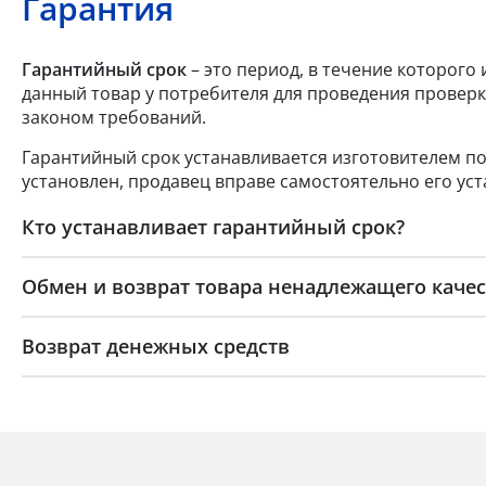
Гарантия
Гарантийный срок
– это период, в течение которого
данный товар у потребителя для проведения проверк
законом требований.
Гарантийный срок устанавливается изготовителем по
установлен, продавец вправе самостоятельно его уст
Кто устанавливает гарантийный срок?
Обмен и возврат товара ненадлежащего качес
Возврат денежных средств