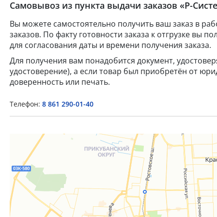
Самовывоз из пункта выдачи заказов «Р-Систе
Вы можете самостоятельно получить ваш заказ в раб
заказов. По факту готовности заказа к отгрузке вы 
для согласования даты и времени получения заказа.
Для получения вам понадобится документ, удостове
удостоверение), а если товар был приобретён от юр
доверенность или печать.
Телефон:
8 861 290-01-40