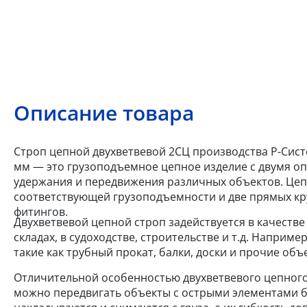
Описание товара
Строп цепной двухветвевой 2СЦ производства Р-Систем
мм — это грузоподъемное цепное изделие с двумя оп
удержания и передвижения различных объектов. Цеп
соответствующей грузоподъемности и две прямых кр
фитингов.
Двухветвевой цепной строп задействуется в качеств
складах, в судоходстве, строительстве и т.д. Напри
такие как трубный прокат, балки, доски и прочие объ
Отличительной особенностью двухветвевого цепного 
можно передвигать объекты с острыми элементами б