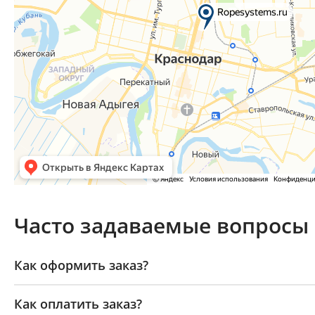
Часто задаваемые вопросы
Как оформить заказ?
Как оплатить заказ?