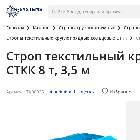
Главная
Каталог
Стропы грузоподъемные
Стропы
Стропы текстильные круглопрядные кольцевые СТКК
С
Строп текстильный к
СТКК 8 т, 3,5 м
Артикул: TK08035
11 оценок
Избранное