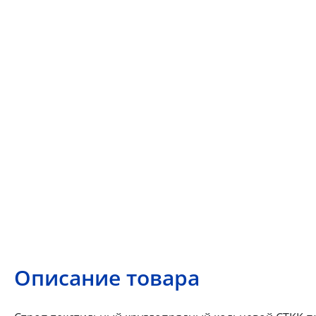
Описание товара