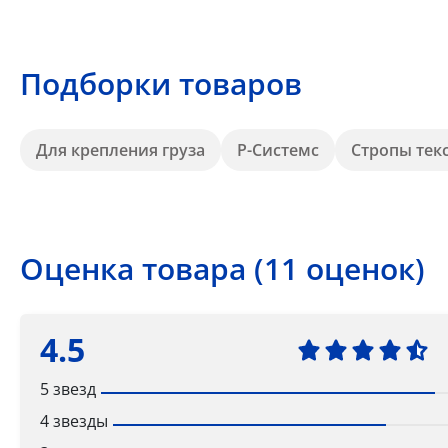
Подборки товаров
Для крепления груза
Р-Системс
Стропы тек
Оценка товара (11 оценок)
4.5
5 звезд
4 звезды