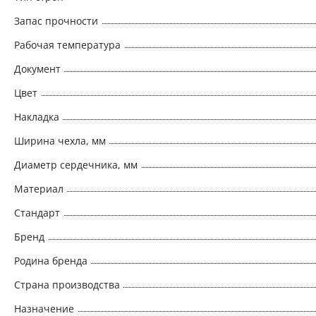
Запас прочности
Рабочая температура
Документ
Цвет
Накладка
Ширина чехла, мм
Диаметр сердечника, мм
Материал
Стандарт
Бренд
Родина бренда
Страна производства
Назначение