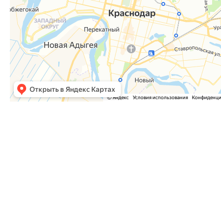
Часто задаваемые вопросы
Как оформить заказ?
Как оплатить заказ?
Где забрать заказ?