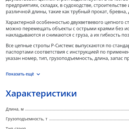
предприятиях, складах, в судоходстве, строительств
различной длины, такие как трубный прокат, бревна,
Характерной особенностью двухветвевого цепного ст
можно перемещать объекты с острыми краями без и
накладываются и снимаются с груза, а их гибкость 
Все цепные стропы Р-Системс выпускаются по стандар
паспортами соответствия с инструкцией по применен
указан номер, тип, грузоподъемность, длина, запас 
Показать ещё
Характеристики
Длина, м
Грузоподъемность, т
Тип строп