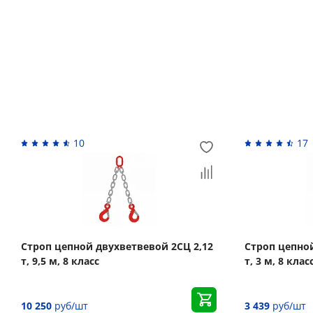
Похожие товары
10
17
Строп цепной двухветвевой 2СЦ 2,12
Строп цепной
т, 9,5 м, 8 класс
т, 3 м, 8 клас
10 250
руб/шт
3 439
руб/шт