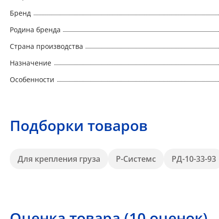
Бренд
Родина бренда
Страна производства
Назначение
Особенности
Подборки товаров
Для крепления груза
Р-Системс
РД-10-33-93
Оценка товара (10 оценок)