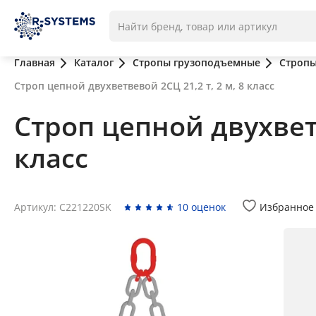
Главная
Каталог
Стропы грузоподъемные
Стропы
Строп цепной двухветвевой 2СЦ 21,2 т, 2 м, 8 класс
Строп цепной двухветв
класс
Артикул: C221220SK
10 оценок
Избранное