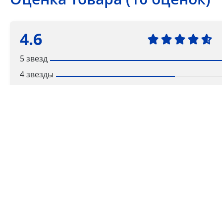
4.6
5 звезд
4 звезды
3 звезды
2 звезды
1 звезда
Ваша оценка