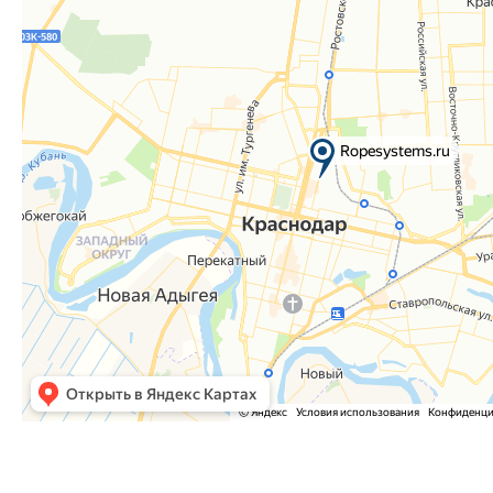
Часто задаваемые вопросы