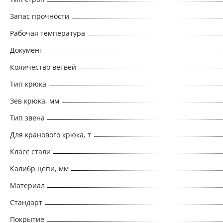
Запас прочности
Рабочая температура
Документ
Количество ветвей
Тип крюка
Зев крюка, мм
Тип звена
Для кранового крюка, т
Класс стали
Калибр цепи, мм
Материал
Стандарт
Покрытие