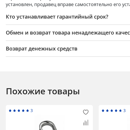
установлен, продавец вправе самостоятельно его уст
Кто устанавливает гарантийный срок?
Обмен и возврат товара ненадлежащего качес
Возврат денежных средств
Похожие товары
3
3