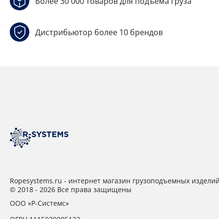
Более 30 000 товаров для подъёма груза
Дистрибьютор более 10 брендов
Ropesystems.ru - интернет магазин грузоподъемных издели
© 2018 - 2026 Все права защищены
ООО «Р-Системс»