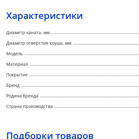
Характеристики
Диаметр каната, мм
Диаметр отверстия коуша, мм
Модель
Материал
Покрытие
Бренд
Родина бренда
Страна производства
Подборки товаров