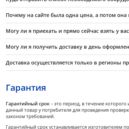
Почему на сайте была одна цена, а потом она
Могу ли я приехать и прямо сейчас взять у вас
Могу ли я получить доставку в день оформлен
Доставка осуществляется только в регионы п
Гарантия
Гарантийный срок
– это период, в течение которого
данный товар у потребителя для проведения проверк
законом требований.
Гарантийный срок устанавливается изготовителем по