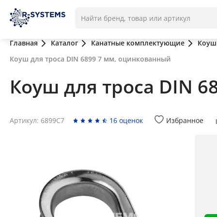
Главная
Каталог
Канатные комплектующие
Коуш
Коуш для троса DIN 6899 7 мм, оцинкованный
Коуш для троса DIN 6
Артикул: 6899C7
16 оценок
Избранное