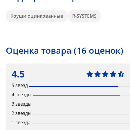
Коуши оцинкованные
R-SYSTEMS
Оценка товара (16 оценок)
4.5
5 звезд
4 звезды
3 звезды
2 звезды
1 звезда