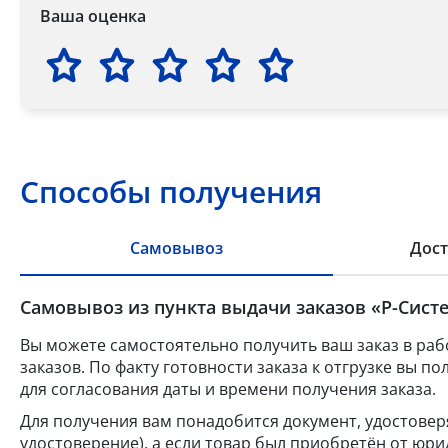
Ваша оценка
Способы получения
Самовывоз
Дост
Самовывоз из пункта выдачи заказов «Р-Систе
Вы можете самостоятельно получить ваш заказ в раб
заказов. По факту готовности заказа к отгрузке вы 
для согласования даты и времени получения заказа.
Для получения вам понадобится документ, удостове
удостоверение), а если товар был приобретён от юр