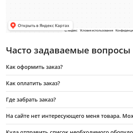
Часто задаваемые вопросы
Как оформить заказ?
Как оплатить заказ?
Где забрать заказ?
На сайте нет интересующего меня товара. Мож
Куда отправить список необходимого оборудо