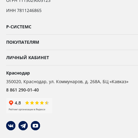
ОГРН 1115029005123
ИНН 7811246865
Р-СИСТЕМС
ПОКУПАТЕЛЯМ
ЛИЧНЫЙ КАБИНЕТ
Краснодар
350020
,
Краснодар,
ул. Коммунаров, д. 268А, БЦ «Кавказ»
8 861 290-01-40