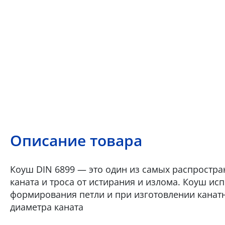
Описание товара
Коуш DIN 6899 — это один из самых распростр
каната и троса от истирания и излома. Коуш ис
формирования петли и при изготовлении канат
диаметра каната