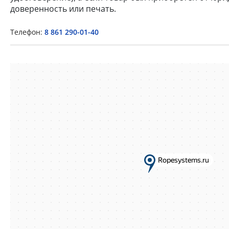
доверенность или печать.
Телефон:
8 861 290-01-40