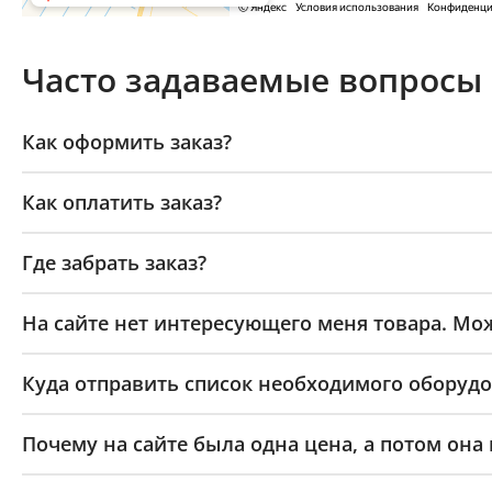
Часто задаваемые вопросы
Как оформить заказ?
Как оплатить заказ?
Где забрать заказ?
На сайте нет интересующего меня товара. Мож
Куда отправить список необходимого оборудо
Почему на сайте была одна цена, а потом она