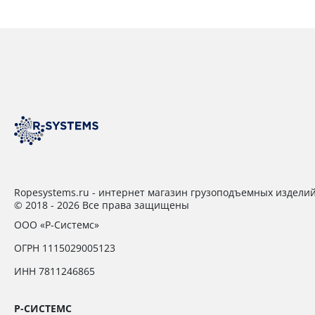
Ropesystems.ru - интернет магазин грузоподъемных издели
© 2018 - 2026 Все права защищены
ООО «Р-Системс»
ОГРН 1115029005123
ИНН 7811246865
Р-СИСТЕМС