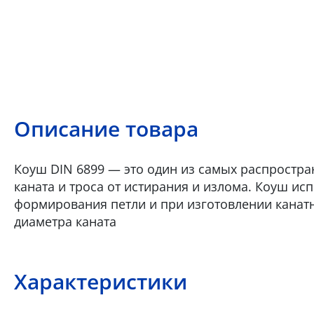
Описание товара
Коуш DIN 6899 — это один из самых распростр
каната и троса от истирания и излома. Коуш ис
формирования петли и при изготовлении канат
диаметра каната
Характеристики