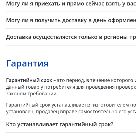
Могу ли я приехать и прямо сейчас взять у вас
Могу ли я получить доставку в день оформлен
Доставка осуществляется только в регионы п
Гарантия
Гарантийный срок
– это период, в течение которого
данный товар у потребителя для проведения проверк
законом требований.
Гарантийный срок устанавливается изготовителем по
установлен, продавец вправе самостоятельно его уст
Кто устанавливает гарантийный срок?