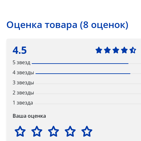
Оценка товара (8 оценок)
4.5
5 звезд
4 звезды
3 звезды
2 звезды
1 звезда
Ваша оценка