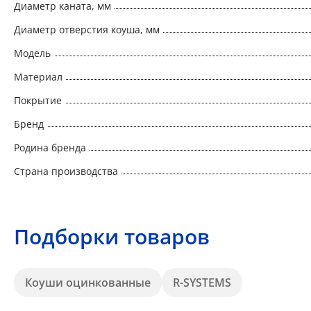
Диаметр каната, мм
Диаметр отверстия коуша, мм
Модель
Материал
Покрытие
Бренд
Родина бренда
Страна производства
Подборки товаров
Коуши оцинкованные
R-SYSTEMS