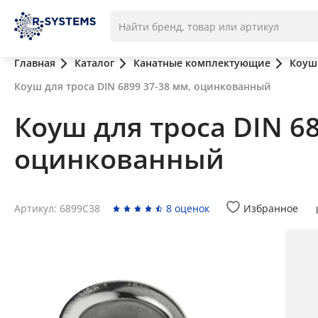
Главная
Каталог
Канатные комплектующие
Коуш
Коуш для троса DIN 6899 37-38 мм, оцинкованный
Коуш для троса DIN 68
оцинкованный
Артикул: 6899C38
8 оценок
Избранное