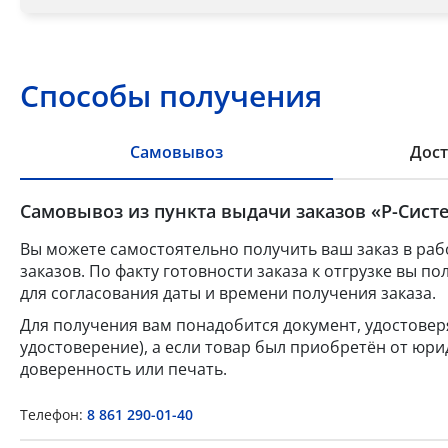
Способы получения
Самовывоз
Дост
Самовывоз из пункта выдачи заказов «Р-Систе
Вы можете самостоятельно получить ваш заказ в раб
заказов. По факту готовности заказа к отгрузке вы 
для согласования даты и времени получения заказа.
Для получения вам понадобится документ, удостове
удостоверение), а если товар был приобретён от юр
доверенность или печать.
Телефон:
8 861 290-01-40