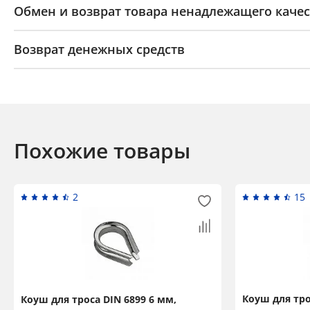
Обмен и возврат товара ненадлежащего качес
Возврат денежных средств
Похожие товары
2
15
Коуш для тро
Коуш для троса DIN 6899 6 мм,