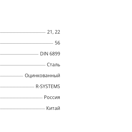
21, 22
56
DIN 6899
Сталь
Оцинкованный
R-SYSTEMS
Россия
Китай