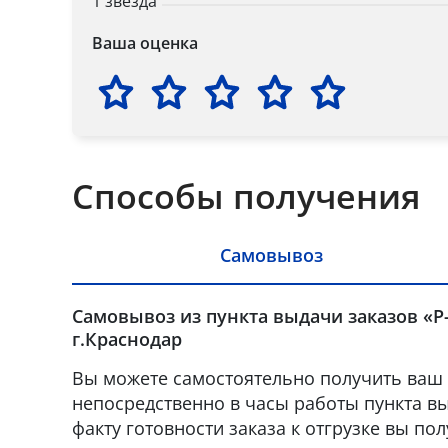
1 звезда
Ваша оценка
Способы получения
Самовывоз
Самовывоз из пункта выдачи заказов «Р
г.Краснодар
Вы можете самостоятельно получить ваш 
непосредственно в часы работы пункта вы
факту готовности заказа к отгрузке вы по