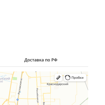
Доставка по РФ