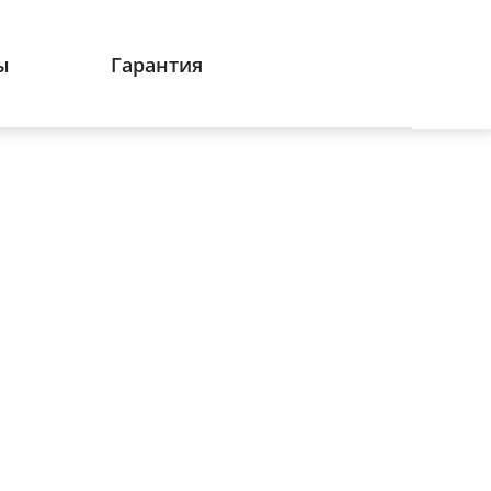
ы
Гарантия