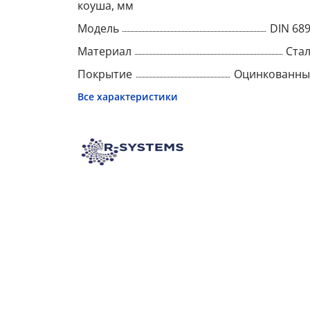
коуша, мм
Модель
DIN 68
Материал
Ста
Покрытие
Оцинкованны
Все характеристики