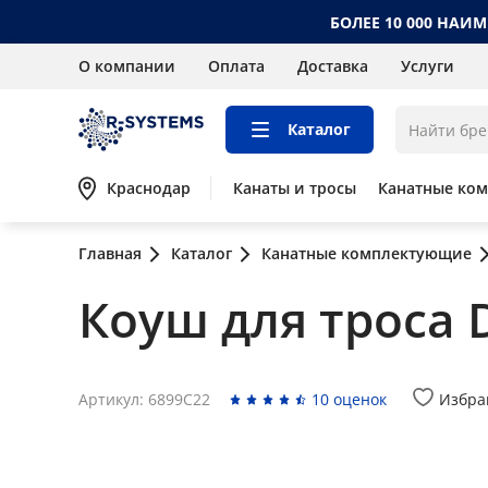
БОЛЕЕ 10 000 НАИ
О компании
Оплата
Доставка
Услуги
Каталог
Краснодар
Канаты и тросы
Канатные ко
Главная
Каталог
Канатные комплектующие
Коуш для троса 
Артикул: 6899C22
10 оценок
Избра