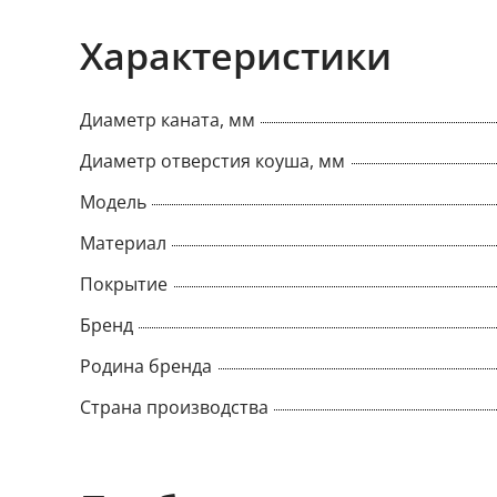
Характеристики
Диаметр каната, мм
Диаметр отверстия коуша, мм
Модель
Материал
Покрытие
Бренд
Родина бренда
Страна производства