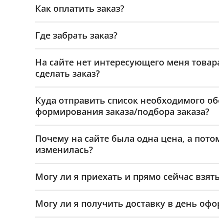
Как оплатить заказ?
Где забрать заказ?
На сайте нет интересующего меня товар
сделать заказ?
Куда отправить список необходимого о
формирования заказа/подбора заказа?
Почему на сайте была одна цена, а пото
изменилась?
Могу ли я приехать и прямо сейчас взять
Могу ли я получить доставку в день офо