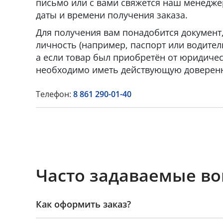
письмо или с вами свяжется наш менедже
даты и времени получения заказа.
Для получения вам понадобится докумен
личность (например, паспорт или водител
а если товар был приобретён от юридическ
необходимо иметь действующую доверенн
Телефон:
8 861 290-01-40
Часто задаваемые в
Как оформить заказ?