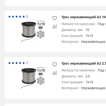
5
Трос нержавеющий А2 10
Фильтр по наличию:
Под 
Диаметр, мм:
10
Конструкция:
7x19
Материал:
Нержавеющая 
7
Трос нержавеющий А2 2,5
Фильтр по наличию:
Под 
Диаметр, мм:
2,5
Конструкция:
7x19
Материал:
Нержавеющая 