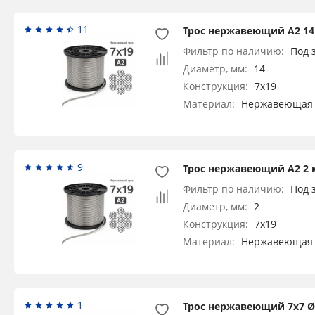
11
Трос нержавеющий А2 14
Фильтр по наличию:
Под 
Диаметр, мм:
14
Конструкция:
7x19
Материал:
Нержавеющая 
9
Трос нержавеющий А2 2 
Фильтр по наличию:
Под 
Диаметр, мм:
2
Конструкция:
7x19
Материал:
Нержавеющая 
1
Трос нержавеющий 7х7 Ø 