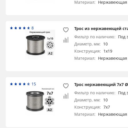
Материал:
Нержавеющая 
8
Трос из нержавеющей ста
Фильтр по наличию:
Под 
Диаметр, мм:
10
Конструкция:
1x19
Материал:
Нержавеющая 
15
Трос нержавеющий 7х7 Ø 
Фильтр по наличию:
Под 
Диаметр, мм:
10
Конструкция:
7x7
Материал:
Нержавеющая 