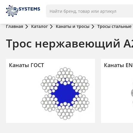
Главная
Каталог
Канаты и тросы
Тросы стальные
Трос нержавеющий А
Канаты ГОСТ
Канаты EN