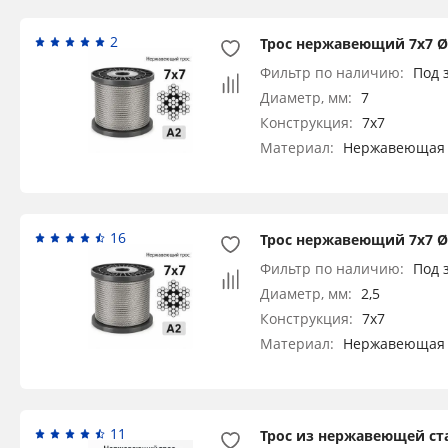
2
Трос нержавеющий 7х7 Ø 
Фильтр по наличию:
Под 
Диаметр, мм:
7
Конструкция:
7x7
Материал:
Нержавеющая 
16
Трос нержавеющий 7х7 Ø 2
Фильтр по наличию:
Под 
Диаметр, мм:
2,5
Конструкция:
7x7
Материал:
Нержавеющая 
11
Трос из нержавеющей ста