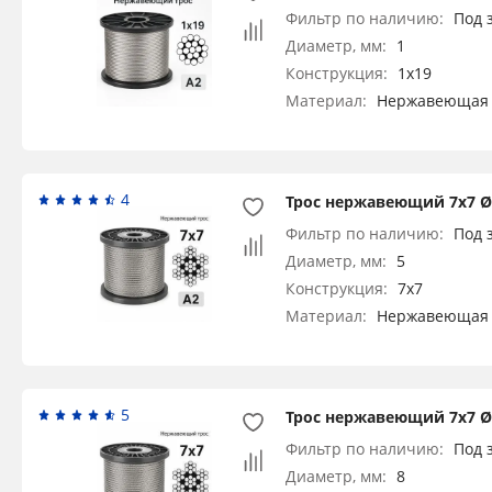
Фильтр по наличию:
Под 
Диаметр, мм:
1
Конструкция:
1x19
Материал:
Нержавеющая 
4
Трос нержавеющий 7х7 Ø 
Фильтр по наличию:
Под 
Диаметр, мм:
5
Конструкция:
7x7
Материал:
Нержавеющая 
5
Трос нержавеющий 7х7 Ø 
Фильтр по наличию:
Под 
Диаметр, мм:
8