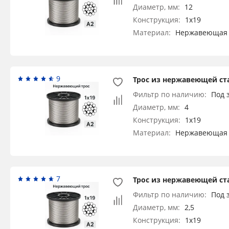
Диаметр, мм:
12
Конструкция:
1x19
Материал:
Нержавеющая 
9
Трос из нержавеющей ста
Фильтр по наличию:
Под 
Диаметр, мм:
4
Конструкция:
1x19
Материал:
Нержавеющая 
7
Трос из нержавеющей ста
Фильтр по наличию:
Под 
Диаметр, мм:
2,5
Конструкция:
1x19