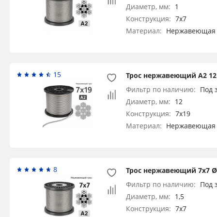
Диаметр, мм:
1
Конструкция:
7x7
Материал:
Нержавеющая 
15
Трос нержавеющий А2 12
Фильтр по наличию:
Под 
Диаметр, мм:
12
Конструкция:
7x19
Материал:
Нержавеющая 
8
Трос нержавеющий 7х7 Ø 1
Фильтр по наличию:
Под 
Диаметр, мм:
1,5
Конструкция:
7x7