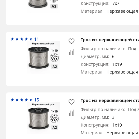
Конструкция:
7x7
Материал:
Нержавеющая 
11
Трос из нержавеющей ста
Фильтр по наличию:
Под 
Диаметр, мм:
6
Конструкция:
1x19
Материал:
Нержавеющая 
15
Трос из нержавеющей ста
Фильтр по наличию:
Под 
Диаметр, мм:
3
Конструкция:
1x19
Материал:
Нержавеющая 