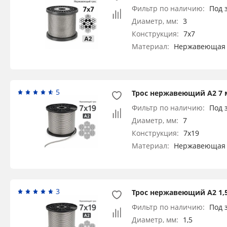
Фильтр по наличию:
Под 
Диаметр, мм:
3
Конструкция:
7x7
Материал:
Нержавеющая 
5
Трос нержавеющий А2 7 
Фильтр по наличию:
Под 
Диаметр, мм:
7
Конструкция:
7x19
Материал:
Нержавеющая 
3
Трос нержавеющий А2 1,5
Фильтр по наличию:
Под 
Диаметр, мм:
1,5