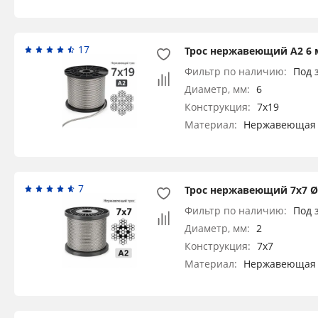
17
Трос нержавеющий А2 6 
Фильтр по наличию:
Под 
Диаметр, мм:
6
Конструкция:
7x19
Материал:
Нержавеющая 
7
Трос нержавеющий 7х7 Ø 
Фильтр по наличию:
Под 
Диаметр, мм:
2
Конструкция:
7x7
Материал:
Нержавеющая 