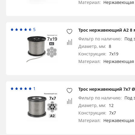
Материал:
Нержавеющая 
5
Трос нержавеющий А2 8 
Фильтр по наличию:
Под 
Диаметр, мм:
8
Конструкция:
7x19
Материал:
Нержавеющая 
1
Трос нержавеющий 7х7 Ø 
Фильтр по наличию:
Под 
Диаметр, мм:
12
Конструкция:
7x7
Материал:
Нержавеющая 