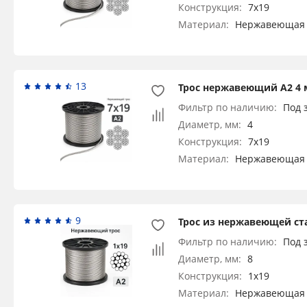
Конструкция:
7x19
Материал:
Нержавеющая 
13
Трос нержавеющий А2 4 
Фильтр по наличию:
Под 
Диаметр, мм:
4
Конструкция:
7x19
Материал:
Нержавеющая 
9
Трос из нержавеющей ста
Фильтр по наличию:
Под 
Диаметр, мм:
8
Конструкция:
1x19
Материал:
Нержавеющая 