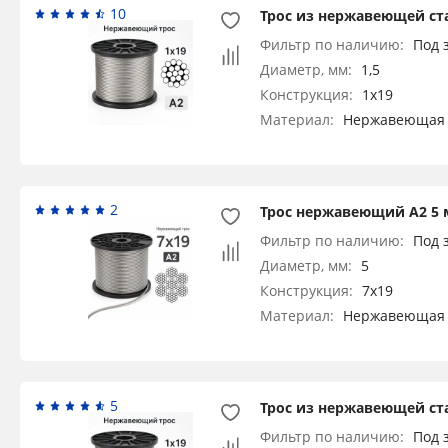
10
Трос из нержавеющей ста
Фильтр по наличию:
Под 
Диаметр, мм:
1,5
Конструкция:
1x19
Материал:
Нержавеющая 
2
Трос нержавеющий А2 5 
Фильтр по наличию:
Под 
Диаметр, мм:
5
Конструкция:
7x19
Материал:
Нержавеющая 
5
Трос из нержавеющей ста
Фильтр по наличию:
Под 