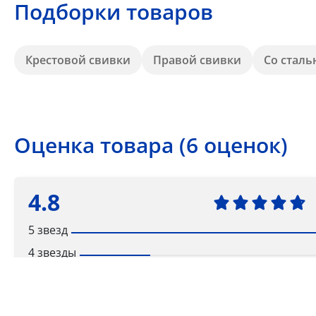
Подборки товаров
Крестовой свивки
Правой свивки
Со стал
Оценка товара (6 оценок)
4.8
5 звезд
4 звезды
3 звезды
2 звезды