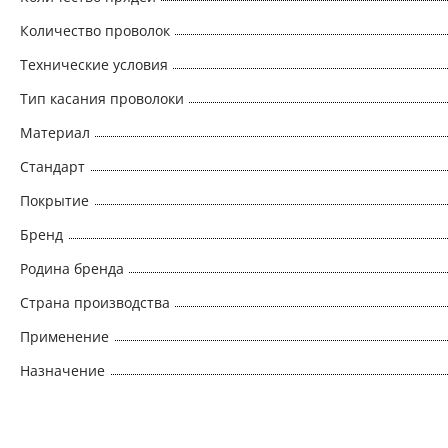
Количество проволок
Технические условия
Тип касания проволоки
Материал
Стандарт
Покрытие
Бренд
Родина бренда
Страна производства
Применение
Назначение