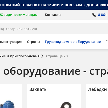
МЕНОВАНИЙ ТОВАРОВ В НАЛИЧИИ И ПОД ЗАКАЗ. ДОСТАВЛЯЕ
8 861
Юридическим лицам
Контакты
мплектующие
Стропы
Грузоподъемное оборудование
Г
ние и приспособления
Страница - 3
оборудование - стр
Захваты
Лебедки