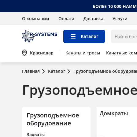
БОЛЕЕ 10 000 НАИ
О компании
Оплата
Доставка
Услуги
Каталог
Краснодар
Канаты и тросы
Канатные ко
Главная
Каталог
Грузоподъемное оборудова
Грузоподъемное 
Домкраты
Грузоподъемное
оборудование
Захваты