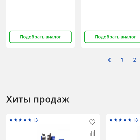
Подобрать аналог
Подобрать аналог
1
2
Хиты продаж
13
18