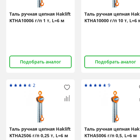
Таль ручная цепная Haklift
Таль ручная цепная Hakl
KTHA10006 г/п 1 т, L=6 м
KTHA10000 г/п 10 т, L=6 
Подобрать аналог
Подобрать аналог
2
9
Таль ручная цепная Haklift
Таль ручная цепная Hakl
KTHA2506 г/п 0,25 т, L=6 м
KTHA5006 г/п 0,5, L=6 м