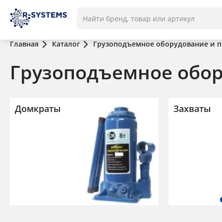
Главная
Каталог
Грузоподъемное оборудование и 
Грузоподъемное обор
Домкраты
Захваты