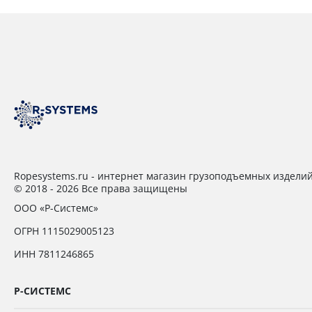
Ropesystems.ru - интернет магазин грузоподъемных издели
© 2018 - 2026 Все права защищены
ООО «Р-Системс»
ОГРН 1115029005123
ИНН 7811246865
Р-СИСТЕМС