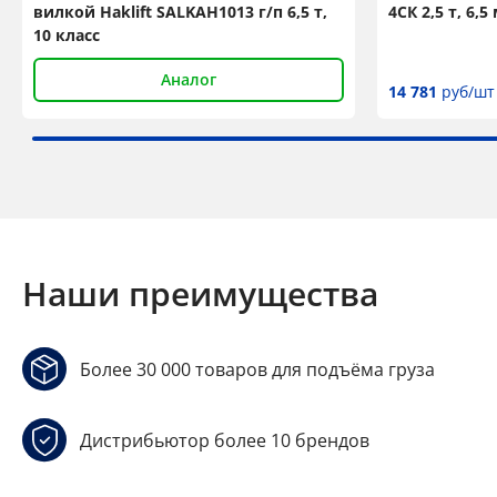
вилкой Haklift SALKAH1013 г/п 6,5 т,
4СК 2,5 т, 6
10 класс
Аналог
14 781
руб/шт
Наши преимущества
Более 30 000 товаров для подъёма груза
Дистрибьютор более 10 брендов