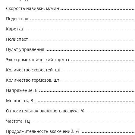
Скорость навивки, м/мин
Подвесная
Каретка
Полиспаст
Пульт управления
Электромеханический тормоз
Количество скоростей, шт
Количество тормозов, шт
Напряжение, В
Мощность, Вт
Относительная влажность воздуха, %
Частота, Гц
Продолжительность включений, %