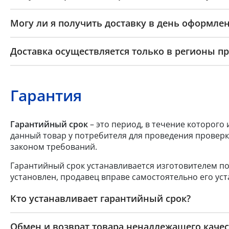
Могу ли я получить доставку в день оформлен
Доставка осуществляется только в регионы п
Гарантия
Гарантийный срок
– это период, в течение которого
данный товар у потребителя для проведения проверк
законом требований.
Гарантийный срок устанавливается изготовителем по
установлен, продавец вправе самостоятельно его уст
Кто устанавливает гарантийный срок?
Обмен и возврат товара ненадлежащего качес