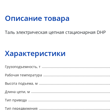
Описание товара
Таль электрическая цепная стационарная DHP
Характеристики
Грузоподъемность, т
Рабочая температура
Высота подъема, м
Длина цепи, м
Тип привода
Тип передвижения