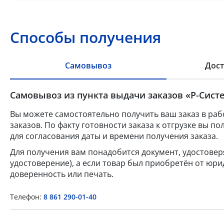
Способы получения
Самовывоз
Дост
Самовывоз из пункта выдачи заказов «Р-Систе
Вы можете самостоятельно получить ваш заказ в раб
заказов. По факту готовности заказа к отгрузке вы 
для согласования даты и времени получения заказа.
Для получения вам понадобится документ, удостове
удостоверение), а если товар был приобретён от юр
доверенность или печать.
Телефон:
8 861 290-01-40