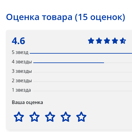
Оценка товара (15 оценок)
4.6
5 звезд
4 звезды
3 звезды
2 звезды
1 звезда
Ваша оценка