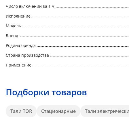
Число включений за 1 ч
Исполнение
Модель
Бренд
Родина бренда
Страна производства
Применение
Подборки товаров
Тали TOR
Стационарные
Тали электрически