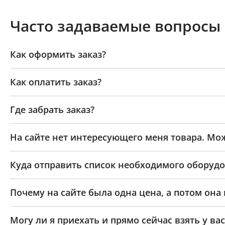
Часто задаваемые вопросы
Как оформить заказ?
Как оплатить заказ?
Где забрать заказ?
На сайте нет интересующего меня товара. Мож
Куда отправить список необходимого оборудо
Почему на сайте была одна цена, а потом она
Могу ли я приехать и прямо сейчас взять у вас