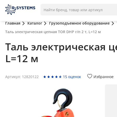
Главная
Каталог
Грузоподъемное оборудование
Таль электрическая цепная TOR DHP г/п 2 т, L=12 м
Таль электрическая це
L=12 м
Артикул: 12820122
15 оценок
Избранное