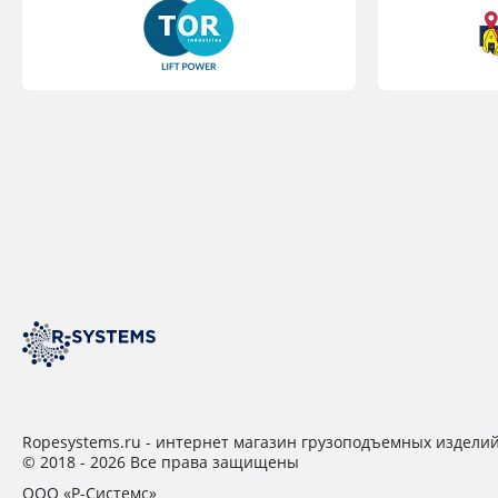
Ropesystems.ru - интернет магазин грузоподъемных издели
© 2018 - 2026 Все права защищены
ООО «Р-Системс»