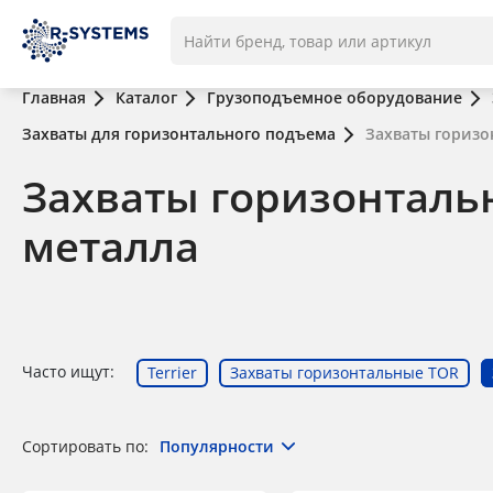
Главная
Каталог
Грузоподъемное оборудование
Захваты для горизонтального подъема
Захваты горизо
Захваты горизонталь
металла
Часто ищут:
Terrier
Захваты горизонтальные TOR
Сортировать по:
Популярности