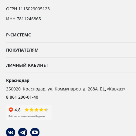
ОГРН 1115029005123
ИНН 7811246865
Р-СИСТЕМС
ПОКУПАТЕЛЯМ
ЛИЧНЫЙ КАБИНЕТ
Краснодар
350020
,
Краснодар,
ул. Коммунаров, д. 268А, БЦ «Кавказ»
8 861 290-01-40