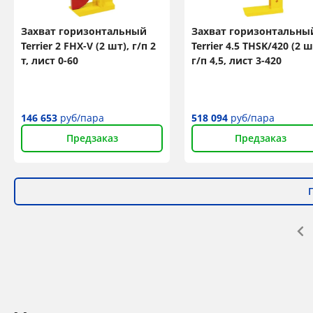
Захват горизонтальный
Захват горизонтальны
Terrier 2 FHX-V (2 шт), г/п 2
Terrier 4.5 THSK/420 (2 ш
т, лист 0-60
г/п 4,5, лист 3-420
146 653
руб/пара
518 094
руб/пара
Предзаказ
Предзаказ