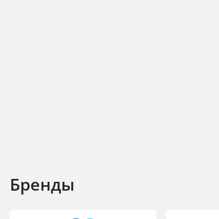
Бренды