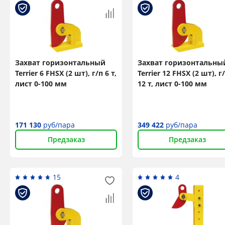
Захват горизонтальный
Захват горизонтальны
Terrier 6 FHSX (2 шт), г/п 6 т,
Terrier 12 FHSX (2 шт), г
лист 0-100 мм
12 т, лист 0-100 мм
171 130
руб/пара
349 422
руб/пара
Предзаказ
Предзаказ
15
4