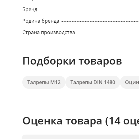
Бренд
Родина бренда
Страна производства
Подборки товаров
Талрепы М12
Талрепы DIN 1480
Оцин
Оценка товара (14 оц