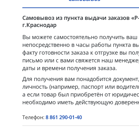
Самовывоз из пункта выдачи заказов «Р
г.Краснодар
Вы можете самостоятельно получить ваш 
непосредственно в часы работы пункта вы
факту готовности заказа к отгрузке вы по
письмо или с вами свяжется наш менедже
даты и времени получения заказа.
Для получения вам понадобится докумен
личность (например, паспорт или водител
а если товар был приобретён от юридическ
необходимо иметь действующую доверенн
Телефон:
8 861 290-01-40