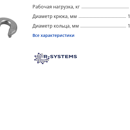
Рабочая нагрузка, кг
Диаметр крюка, мм
Диаметр кольца, мм
Все характеристики