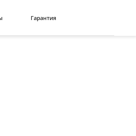
ы
Гарантия