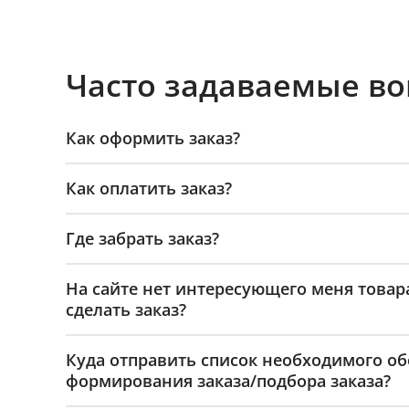
Часто задаваемые в
Как оформить заказ?
Как оплатить заказ?
Где забрать заказ?
На сайте нет интересующего меня товар
сделать заказ?
Куда отправить список необходимого о
формирования заказа/подбора заказа?