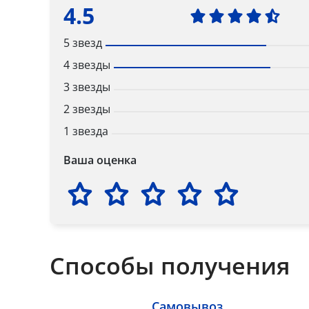
4.5
5 звезд
4 звезды
3 звезды
2 звезды
1 звезда
Ваша оценка
Способы получения
Самовывоз