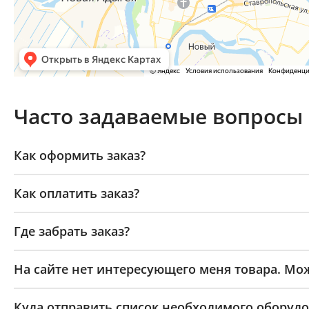
Часто задаваемые вопросы
Как оформить заказ?
Как оплатить заказ?
Где забрать заказ?
На сайте нет интересующего меня товара. Мож
Куда отправить список необходимого оборудо