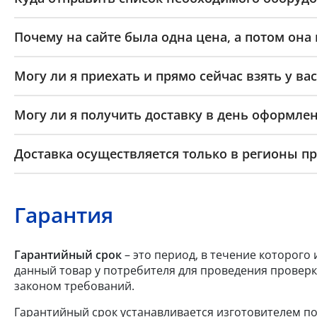
Почему на сайте была одна цена, а потом она
Могу ли я приехать и прямо сейчас взять у вас
Могу ли я получить доставку в день оформлен
Доставка осуществляется только в регионы п
Гарантия
Гарантийный срок
– это период, в течение которого
данный товар у потребителя для проведения проверк
законом требований.
Гарантийный срок устанавливается изготовителем по