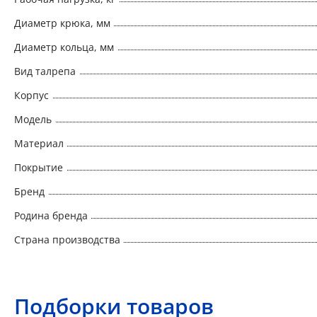
Диаметр крюка, мм
Диаметр кольца, мм
Вид талрепа
Корпус
Модель
Материал
Покрытие
Бренд
Родина бренда
Страна производства
Подборки товаров