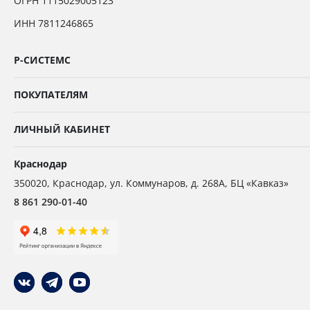
ОГРН 1115029005123
ИНН 7811246865
Р-СИСТЕМС
ПОКУПАТЕЛЯМ
ЛИЧНЫЙ КАБИНЕТ
Краснодар
350020
,
Краснодар,
ул. Коммунаров, д. 268А, БЦ «Кавказ»
8 861 290-01-40