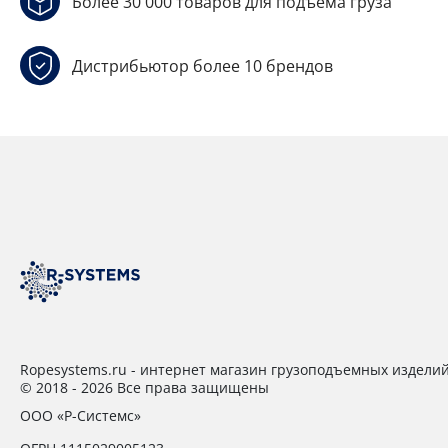
Более 30 000 товаров для подъёма груза
Дистрибьютор более 10 брендов
Ropesystems.ru - интернет магазин грузоподъемных издели
© 2018 - 2026 Все права защищены
ООО «Р-Системс»