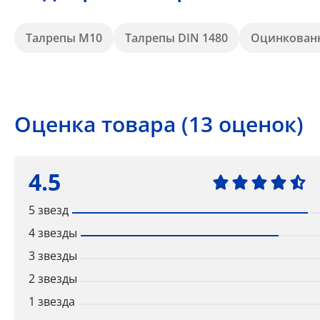
Талрепы М10
Талрепы DIN 1480
Оцинкован
Оценка товара (13 оценок)
4.5
5 звезд
4 звезды
3 звезды
2 звезды
1 звезда