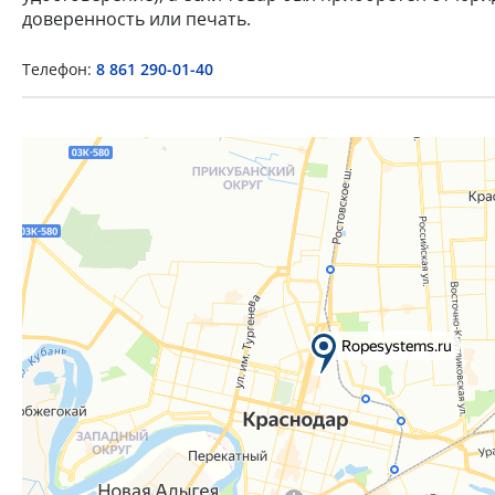
доверенность или печать.
Телефон:
8 861 290-01-40