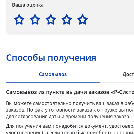
Ваша оценка
Способы получения
Самовывоз
Дост
Самовывоз из пункта выдачи заказов «Р-Систе
Вы можете самостоятельно получить ваш заказ в раб
заказов. По факту готовности заказа к отгрузке вы 
для согласования даты и времени получения заказа.
Для получения вам понадобится документ, удостове
удостоверение), а если товар был приобретён от юр