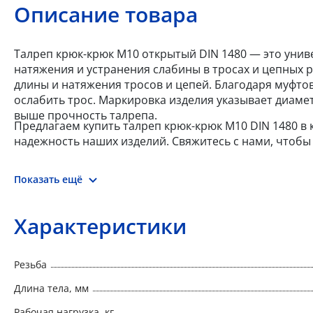
Описание товара
Талреп крюк-крюк М10 открытый DIN 1480 — это уни
натяжения и устранения слабины в тросах и цепных р
длины и натяжения тросов и цепей. Благодаря муфто
ослабить трос. Маркировка изделия указывает диаме
выше прочность талрепа.
Предлагаем купить талреп крюк-крюк М10 DIN 1480 в
надежность наших изделий. Свяжитесь с нами, чтобы 
Показать ещё
Характеристики
Резьба
Длина тела, мм
Рабочая нагрузка, кг