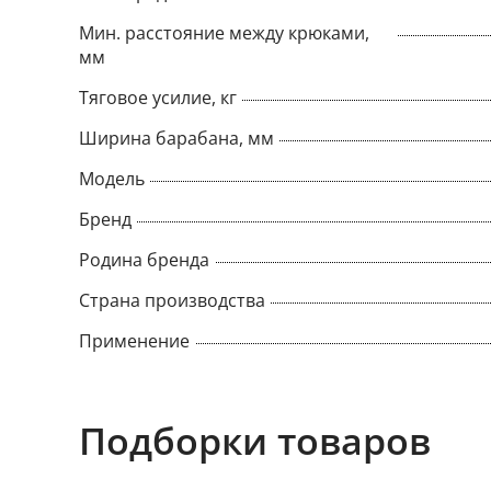
Мин. расстояние между крюками,
мм
Тяговое усилие, кг
Ширина барабана, мм
Модель
Бренд
Родина бренда
Страна производства
Применение
Подборки товаров