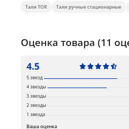
Тали TOR
Тали ручные стационарные
Оценка товара (11 оц
4.5
5 звезд
4 звезды
3 звезды
2 звезды
1 звезда
Ваша оценка