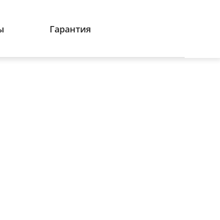
ы
Гарантия