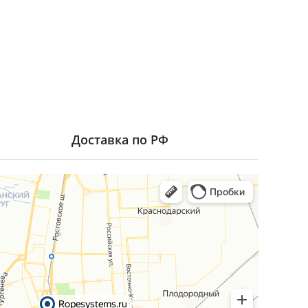
Доставка по РФ