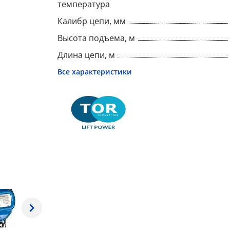
температура
Калибр цепи, мм
Высота подъема, м
Длина цепи, м
Все характеристики