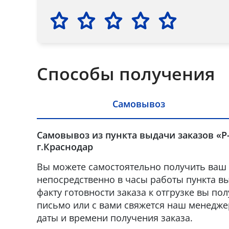
Способы получения
Самовывоз
Самовывоз из пункта выдачи заказов «Р
г.Краснодар
Вы можете самостоятельно получить ваш 
непосредственно в часы работы пункта вы
факту готовности заказа к отгрузке вы по
письмо или с вами свяжется наш менедже
даты и времени получения заказа.