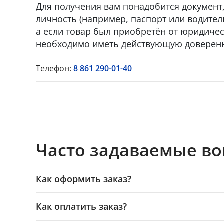
Для получения вам понадобится докумен
личность (например, паспорт или водител
а если товар был приобретён от юридическ
необходимо иметь действующую доверенн
Телефон:
8 861 290-01-40
Часто задаваемые в
Как оформить заказ?
Как оплатить заказ?