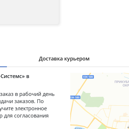
Доставка курьером
-Системс» в
заказ в рабочий день
дачи заказов. По
лучите электронное
р для согласования