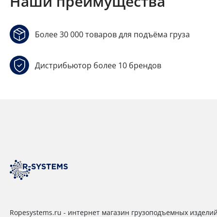
Наши преимущества
Более 30 000 товаров для подъёма груза
Дистрибьютор более 10 брендов
Ropesystems.ru - интернет магазин грузоподъемных издели