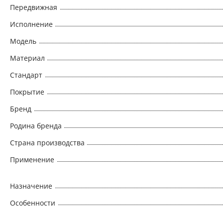
Передвижная
Исполнение
Модель
Материал
Стандарт
Покрытие
Бренд
Родина бренда
Страна производства
Применение
Назначение
Особенности