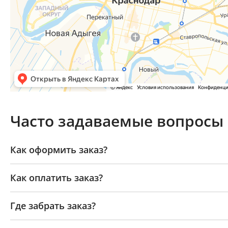
Часто задаваемые вопросы
Как оформить заказ?
Как оплатить заказ?
Где забрать заказ?