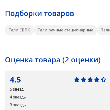
Подборки товаров
Тали СВПК
Тали ручные стационарные
Тал
Оценка товара (2 оценки)
4.5
5 звезд
4 звезды
3 звезды