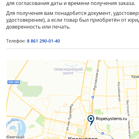
для согласования даты и времени получения заказа.
Для получения вам понадобится документ, удостове
удостоверение), а если товар был приобретён от юр
доверенность или печать.
Телефон:
8 861 290-01-40