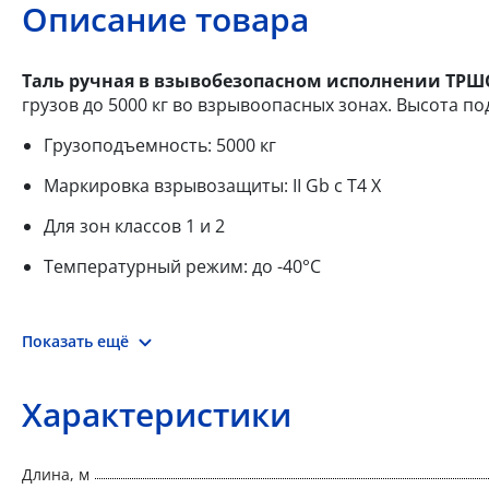
Описание товара
Таль ручная в взывобезопасном исполнении ТРШСп-
грузов до 5000 кг во взрывоопасных зонах. Высота по
Грузоподъемность: 5000 кг
Маркировка взрывозащиты: II Gb c T4 X
Для зон классов 1 и 2
Температурный режим: до -40°С
Показать ещё
Характеристики
Длина, м