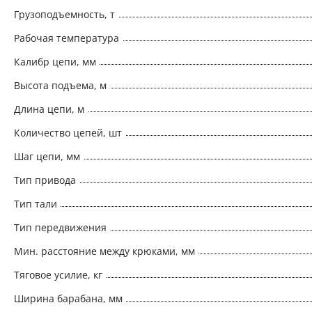
Грузоподъемность, т
Рабочая температура
Калибр цепи, мм
Высота подъема, м
Длина цепи, м
Количество цепей, шт
Шаг цепи, мм
Тип привода
Тип тали
Тип передвижения
Мин. расстояние между крюками, мм
Тяговое усилие, кг
Ширина барабана, мм