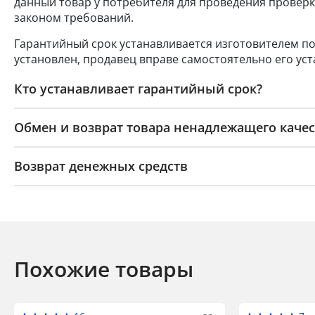
данный товар у потребителя для проведения проверк
законом требований.
Гарантийный срок устанавливается изготовителем по
установлен, продавец вправе самостоятельно его уст
Кто устанавливает гарантийный срок?
Обмен и возврат товара ненадлежащего качес
Возврат денежных средств
Похожие товары