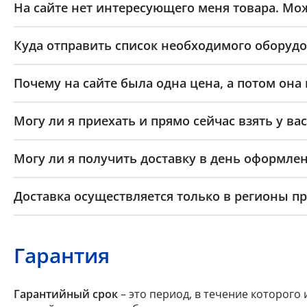
На сайте нет интересующего меня товара. Мож
Куда отправить список необходимого оборудо
Почему на сайте была одна цена, а потом она
Могу ли я приехать и прямо сейчас взять у вас
Могу ли я получить доставку в день оформлен
Доставка осуществляется только в регионы п
Гарантия
Гарантийный срок
– это период, в течение которого