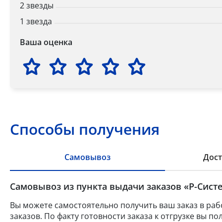
2 звезды
1 звезда
Ваша оценка
Способы получения
Самовывоз
Дост
Самовывоз из пункта выдачи заказов «Р-Систе
Вы можете самостоятельно получить ваш заказ в раб
заказов. По факту готовности заказа к отгрузке вы 