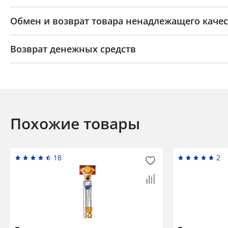
Обмен и возврат товара ненадлежащего качес
Возврат денежных средств
Похожие товары
18
2