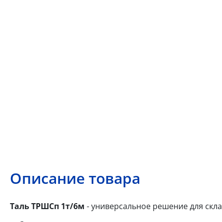
Описание товара
Таль ТРШСп 1т/6м
- универсальное решение для скла