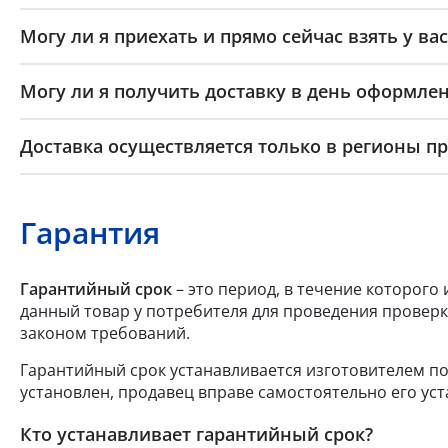
Могу ли я приехать и прямо сейчас взять у вас
Могу ли я получить доставку в день оформлен
Доставка осуществляется только в регионы п
Гарантия
Гарантийный срок
– это период, в течение которого
данный товар у потребителя для проведения проверк
законом требований.
Гарантийный срок устанавливается изготовителем по
установлен, продавец вправе самостоятельно его уст
Кто устанавливает гарантийный срок?