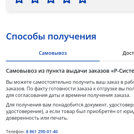
Способы получения
Самовывоз
Дост
Самовывоз из пункта выдачи заказов «Р-Систе
Вы можете самостоятельно получить ваш заказ в раб
заказов. По факту готовности заказа к отгрузке вы 
для согласования даты и времени получения заказа.
Для получения вам понадобится документ, удостове
удостоверение), а если товар был приобретён от юр
доверенность или печать.
Телефон:
8 861 290-01-40