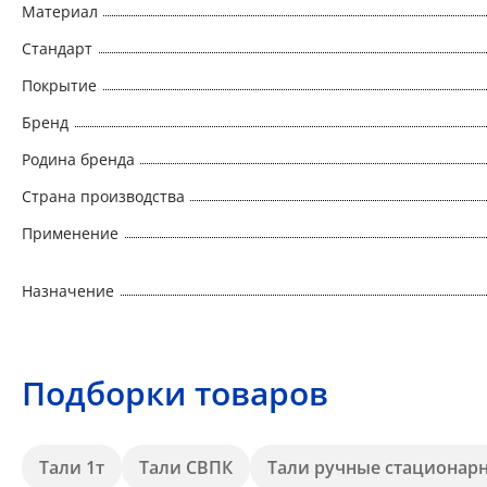
Материал
Стандарт
Покрытие
Бренд
Родина бренда
Страна производства
Применение
Назначение
Подборки товаров
Тали 1т
Тали СВПК
Тали ручные стационар