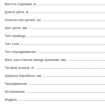
Высота подъема, м
Длина цепи, м
Количество цепей, шт
Шаг цепи, мм
Тип привода
Тип тали
Тип передвижения
Мин. расстояние между крюками, мм
Тяговое усилие, кг
Ширина барабана, мм
Передвижная
Исполнение
Модель