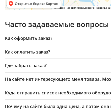
Часто задаваемые вопросы
Как оформить заказ?
Как оплатить заказ?
Где забрать заказ?
На сайте нет интересующего меня товара. Мож
Куда отправить список необходимого оборудо
Почему на сайте была одна цена, а потом она