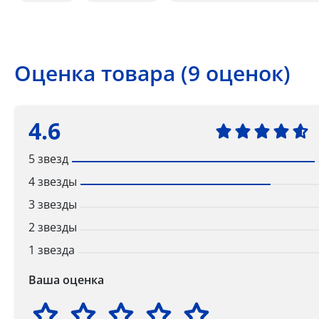
Оценка товара (9 оценок)
4.6
5 звезд
4 звезды
3 звезды
2 звезды
1 звезда
Ваша оценка