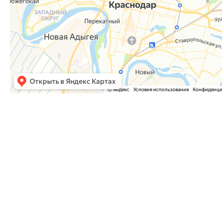
Часто задаваемые вопросы
Как оформить заказ?
Как оплатить заказ?
Где забрать заказ?