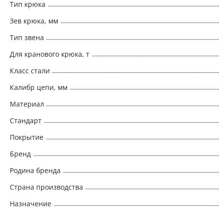
Тип крюка
Зев крюка, мм
Тип звена
Для кранового крюка, т
Класс стали
Калибр цепи, мм
Материал
Стандарт
Покрытие
Бренд
Родина бренда
Страна производства
Назначение