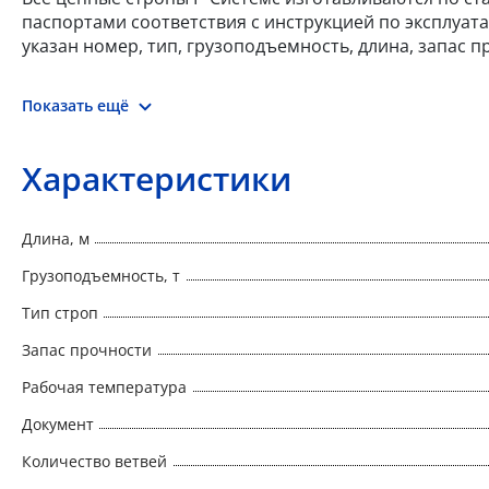
паспортами соответствия с инструкцией по эксплуат
указан номер, тип, грузоподъемность, длина, запас 
Показать ещё
Характеристики
Длина, м
Грузоподъемность, т
Тип строп
Запас прочности
Рабочая температура
Документ
Количество ветвей