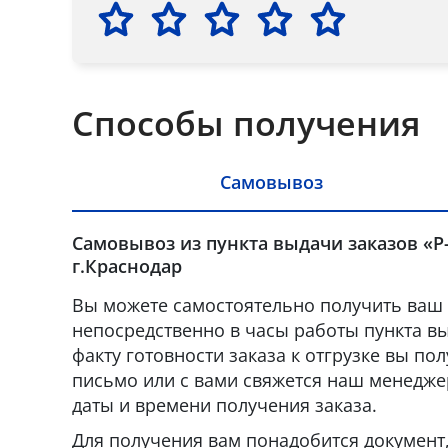
Способы получения
Самовывоз
Самовывоз из пункта выдачи заказов «Р
г.Краснодар
Вы можете самостоятельно получить ваш 
непосредственно в часы работы пункта вы
факту готовности заказа к отгрузке вы по
письмо или с вами свяжется наш менедже
даты и времени получения заказа.
Для получения вам понадобится докумен