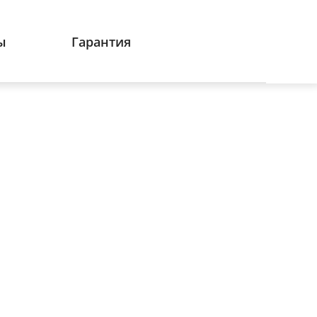
ы
Гарантия