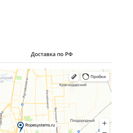
Доставка по РФ