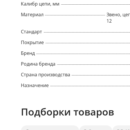
Калибр цепи, мм
Материал
Звено, цеп
12
Стандарт
Покрытие
Бренд
Родина бренда
Страна производства
Назначение
Подборки товаров