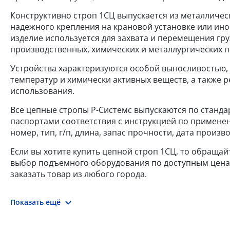
Конструктивно строп 1СЦ выпускается из металлическ
надежного крепления на крановой установке или ино
изделие используется для захвата и перемещения гру
производственных, химических и металлургических 
Устройства характеризуются особой выносливостью,
температур и химически активных веществ, а также
использования.
Все цепные стропы Р-Системс выпускаются по стандар
паспортами соответствия с инструкцией по применен
номер, тип, г/п, длина, запас прочности, дата произ
Если вы хотите купить цепной строп 1СЦ, то обращай
выбор подъемного оборудования по доступным ценам.
заказать товар из любого города.
Показать ещё