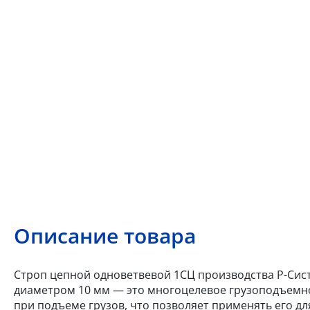
Описание товара
Строп цепной одноветвевой 1СЦ производства Р-Систе
диаметром 10 мм — это многоцелевое грузоподъемно
при подъеме грузов, что позволяет применять его дл