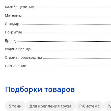
Калибр цепи, мм
Материал
Стандарт
Покрытие
Бренд
Родина бренда
Страна производства
Назначение
Подборки товаров
5 тонн
Для крепления груза
Р-Системс
Р