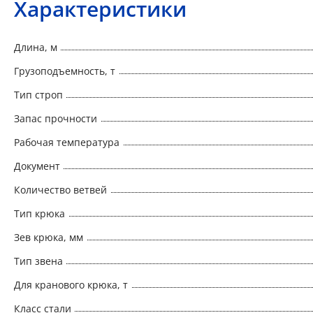
Характеристики
Длина, м
Грузоподъемность, т
Тип строп
Запас прочности
Рабочая температура
Документ
Количество ветвей
Тип крюка
Зев крюка, мм
Тип звена
Для кранового крюка, т
Класс стали