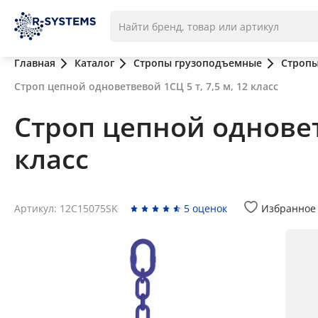
Главная
Каталог
Стропы грузоподъемные
Стропы
Строп цепной одноветвевой 1СЦ 5 т, 7,5 м, 12 класс
Строп цепной одноветв
класс
Артикул: 12C15075SK
5 оценок
Избранное