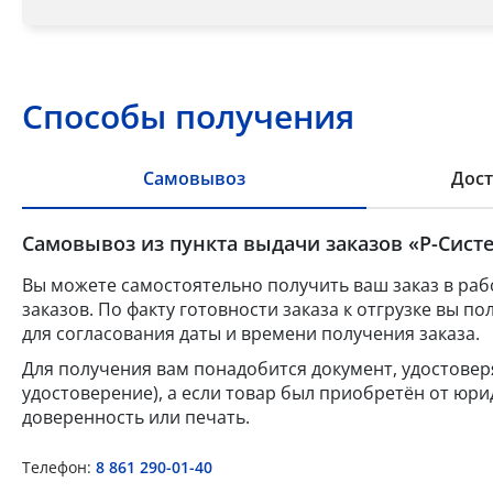
Способы получения
Самовывоз
Дост
Самовывоз из пункта выдачи заказов «Р-Систе
Вы можете самостоятельно получить ваш заказ в раб
заказов. По факту готовности заказа к отгрузке вы 
для согласования даты и времени получения заказа.
Для получения вам понадобится документ, удостове
удостоверение), а если товар был приобретён от юр
доверенность или печать.
Телефон:
8 861 290-01-40