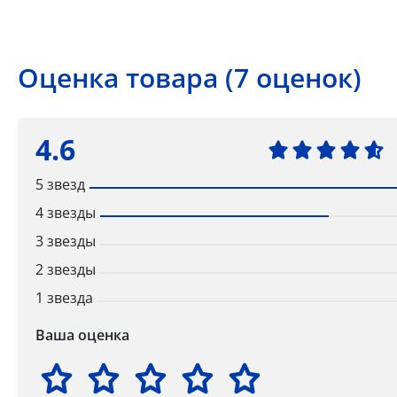
Оценка товара (7 оценок)
4.6
5 звезд
4 звезды
3 звезды
2 звезды
1 звезда
Ваша оценка