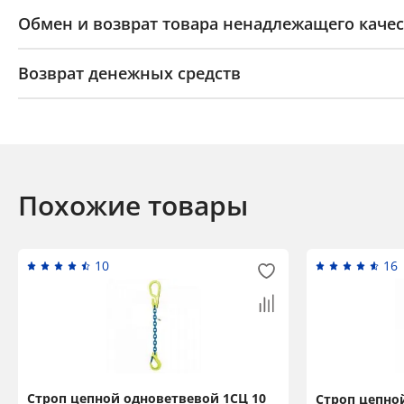
Обмен и возврат товара ненадлежащего качес
Возврат денежных средств
Похожие товары
10
16
Строп цепной одноветвевой 1СЦ 10
Строп цепной