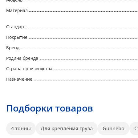
Материал
Стандарт
Покрытие
Бренд
Родина бренда
Страна производства
Назначение
Подборки товаров
4 тонны
Для крепления груза
Gunnebo
С