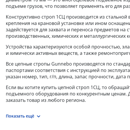
подъеме грузов, что позволяет применять его для ра
Конструктивно строп 1СЦ производится из стальной в
крепления на крановой установке или ином оснащени
задействуется для захвата и переноса предметов на с
производственных, химических и металлургических к
Устройства характеризуются особой прочностью, эл
и химически активных веществ, а также ремонтоприг
Все цепные стропы Gunnebo производятся по стандарт
паспортами соответствия с инструкцией по эксплуат
указан номер, тип, г/п, длина, запас прочности, дат
Если вы хотите купить цепной строп 1СЦ, то обращай
подъемного оборудования по конкурентным ценам. До
заказать товар из любого региона.
Показать ещё