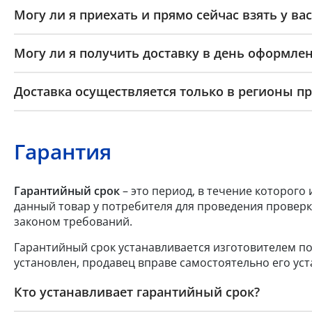
Могу ли я приехать и прямо сейчас взять у вас
Могу ли я получить доставку в день оформлен
Доставка осуществляется только в регионы п
Гарантия
Гарантийный срок
– это период, в течение которого
данный товар у потребителя для проведения проверк
законом требований.
Гарантийный срок устанавливается изготовителем по
установлен, продавец вправе самостоятельно его уст
Кто устанавливает гарантийный срок?