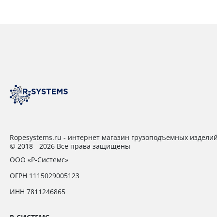
Ropesystems.ru - интернет магазин грузоподъемных издели
© 2018 - 2026 Все права защищены
ООО «Р-Системс»
ОГРН 1115029005123
ИНН 7811246865