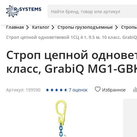
Главная
Каталог
Стропы грузоподъемные
Стропы
Строп цепной одноветвевой 1СЦ 4 т, 9,5 м, 10 класс, Grab
Строп цепной одноветв
класс, GrabiQ MG1-GB
Артикул: 199590
7 оценок
Избранное