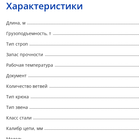
Характеристики
Длина, м
Грузоподъемность, т
Тип строп
Запас прочности
Рабочая температура
Документ
Количество ветвей
Тип крюка
Тип звена
Класс стали
Калибр цепи, мм
Модель