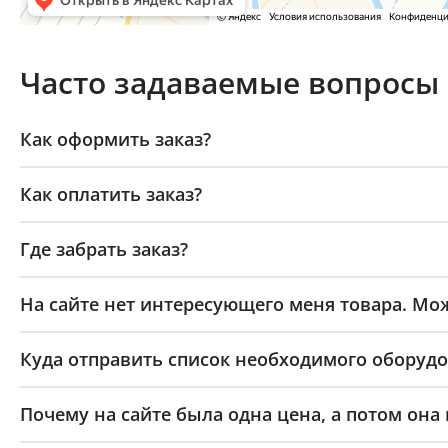
Часто задаваемые вопросы
Как оформить заказ?
Как оплатить заказ?
Где забрать заказ?
На сайте нет интересующего меня товара. Мож
Куда отправить список необходимого оборудо
Почему на сайте была одна цена, а потом она