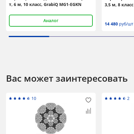
т, 6 м, 10 класс, GrabiQ MG1-EGKN
3,5 м, 8 класс
Аналог
14 480
руб/шт
Вас может заинтересовать
10
2