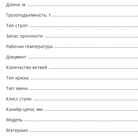
Длина, м
Грузоподъемность, т
Тип строп
Запас прочности
Рабочая температура
Документ
Количество ветвей
Тип крюка
Тип звена
Класс стали
Калибр цепи, мм
Модель
Материал