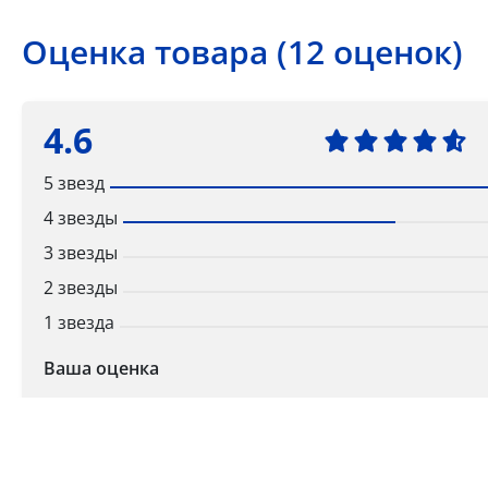
Оценка товара (12 оценок)
4.6
5 звезд
4 звезды
3 звезды
2 звезды
1 звезда
Ваша оценка