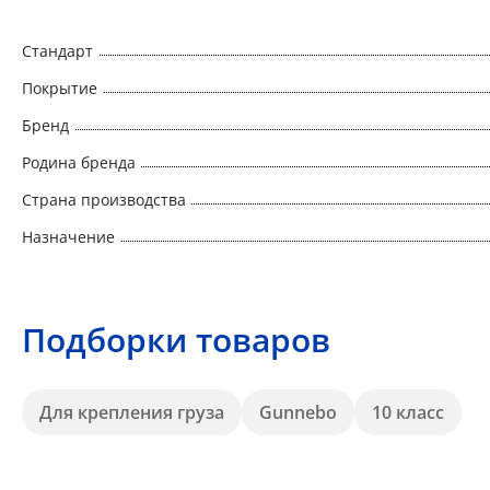
Стандарт
Покрытие
Бренд
Родина бренда
Страна производства
Назначение
Подборки товаров
Для крепления груза
Gunnebo
10 класс