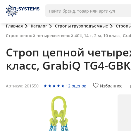
Главная
Каталог
Стропы грузоподъемные
Стропы
Строп цепной четырехветвевой 4СЦ 14 т, 2 м, 10 класс, Gr
Строп цепной четырехв
класс, GrabiQ TG4-GBK
Артикул: 201550
12 оценок
Избранное