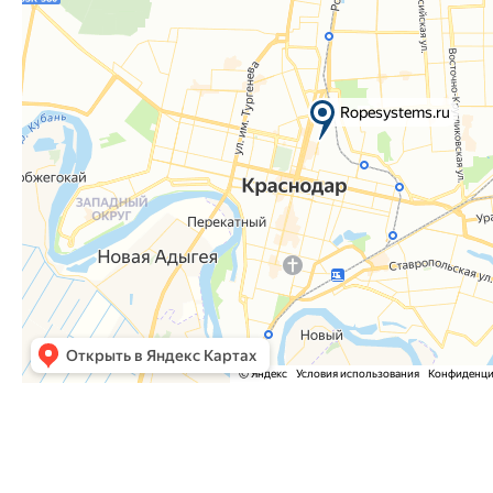
Часто задаваемые вопросы