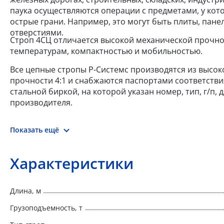
паука осуществляются операции с предметами, у кот
острые грани. Например, это могут быть плиты, пан
отверстиями.
Строп 4СЦ отличается высокой механической прочно
температурам, компактностью и мобильностью.
Все цепные стропы Р-Системс производятся из высоко
прочности 4:1 и снабжаются паспортами соответстви
стальной биркой, на которой указан номер, тип, г/п,
производителя.
Показать ещё
Характеристики
Длина, м
Грузоподъемность, т