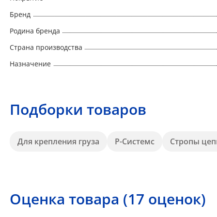
Бренд
Родина бренда
Страна производства
Назначение
Подборки товаров
Для крепления груза
Р-Системс
Стропы цеп
Оценка товара (17 оценок)