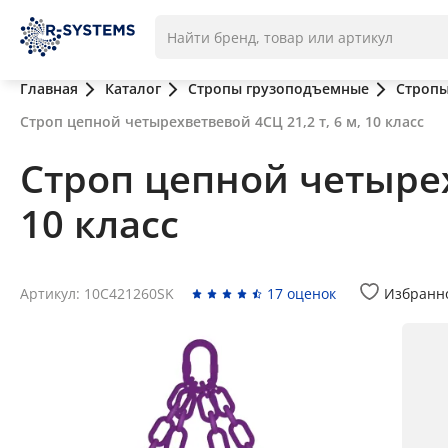
Главная
Каталог
Стропы грузоподъемные
Стропы
Строп цепной четырехветвевой 4СЦ 21,2 т, 6 м, 10 класс
Строп цепной четырехв
10 класс
Артикул: 10C421260SK
17 оценок
Избранн