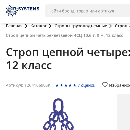
Главная
Каталог
Стропы грузоподъемные
Стропы
Строп цепной четырехветвевой 4СЦ 10,6 т, 9 м, 12 класс
Строп цепной четырехв
12 класс
Артикул: 12C410690SK
7 оценок
Избранно