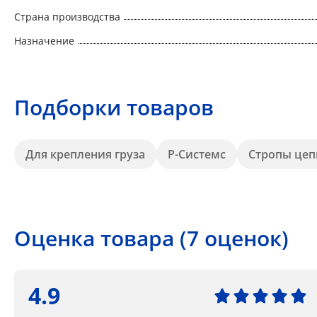
Страна производства
Назначение
Подборки товаров
Для крепления груза
Р-Системс
Стропы цеп
Оценка товара (7 оценок)
4.9