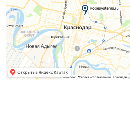
Часто задаваемые вопросы
Как оформить заказ?
Как оплатить заказ?