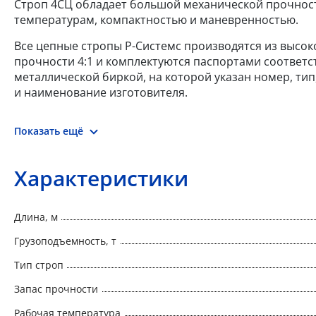
Строп 4СЦ обладает большой механической прочност
температурам, компактностью и маневренностью.
Все цепные стропы Р-Системс производятся из высоко
прочности 4:1 и комплектуются паспортами соответ
металлической биркой, на которой указан номер, тип
и наименование изготовителя.
Показать ещё
Характеристики
Длина, м
Грузоподъемность, т
Тип строп
Запас прочности
Рабочая температура