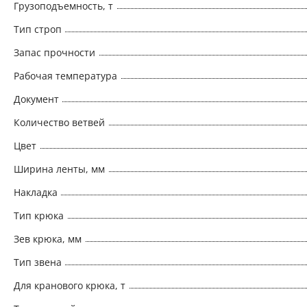
Грузоподъемность, т
Тип строп
Запас прочности
Рабочая температура
Документ
Количество ветвей
Цвет
Ширина ленты, мм
Накладка
Тип крюка
Зев крюка, мм
Тип звена
Для кранового крюка, т