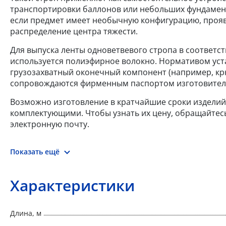
транспортировки баллонов или небольших фундаментн
если предмет имеет необычную конфигурацию, прояв
распределение центра тяжести.
Для выпуска ленты одноветвевого стропа в соответст
используется полиэфирное волокно. Нормативом устан
грузозахватный оконечный компонент (например, крю
сопровождаются фирменным паспортом изготовителя
Возможно изготовление в кратчайшие сроки издели
комплектующими. Чтобы узнать их цену, обращайтес
электронную почту.
Показать ещё
Характеристики
Длина, м