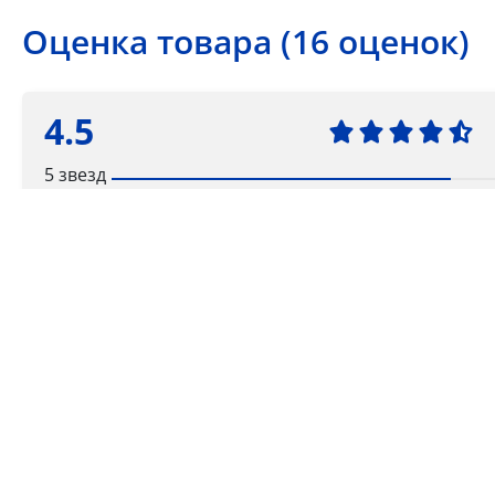
Оценка товара (16 оценок)
4.5
5 звезд
4 звезды
3 звезды
2 звезды
1 звезда
Ваша оценка