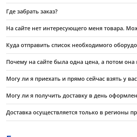
Где забрать заказ?
На сайте нет интересующего меня товара. Мож
Куда отправить список необходимого оборудо
Почему на сайте была одна цена, а потом она
Могу ли я приехать и прямо сейчас взять у вас
Могу ли я получить доставку в день оформлен
Доставка осуществляется только в регионы п