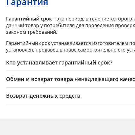
Гарантия
Гарантийный срок
– это период, в течение которого
данный товар у потребителя для проведения проверк
законом требований.
Гарантийный срок устанавливается изготовителем по
установлен, продавец вправе самостоятельно его уст
Кто устанавливает гарантийный срок?
Обмен и возврат товара ненадлежащего качес
Возврат денежных средств