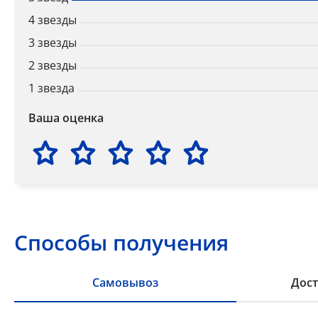
4 звезды
3 звезды
2 звезды
1 звезда
Ваша оценка
Способы получения
Самовывоз
Дост