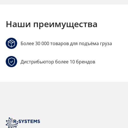
Наши преимущества
Более 30 000 товаров для подъёма груза
Дистрибьютор более 10 брендов