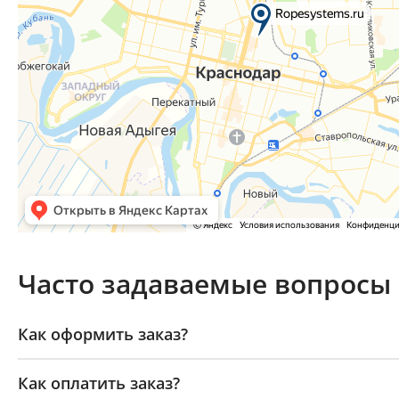
Часто задаваемые вопросы
Как оформить заказ?
Как оплатить заказ?