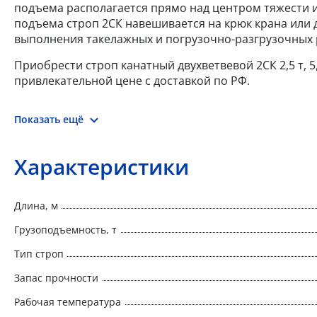
подъема располагается прямо над центром тяжести 
подъема строп 2СК навешивается на крюк крана или 
выполнения такелажных и погрузочно-разгрузочных 
Приобрести строп канатный двухветвевой 2СК 2,5 т, 
привлекательной цене с доставкой по РФ.
Показать ещё
Характеристики
Длина, м
Грузоподъемность, т
Тип строп
Запас прочности
Рабочая температура