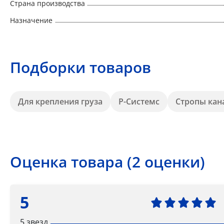
Страна производства
Назначение
Подборки товаров
Для крепления груза
Р-Системс
Стропы кан
Оценка товара (2 оценки)
5
5 звезд