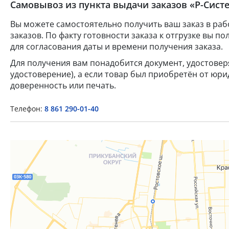
Самовывоз из пункта выдачи заказов «Р-Систе
Вы можете самостоятельно получить ваш заказ в раб
заказов. По факту готовности заказа к отгрузке вы 
для согласования даты и времени получения заказа.
Для получения вам понадобится документ, удостове
удостоверение), а если товар был приобретён от юр
доверенность или печать.
Телефон:
8 861 290-01-40