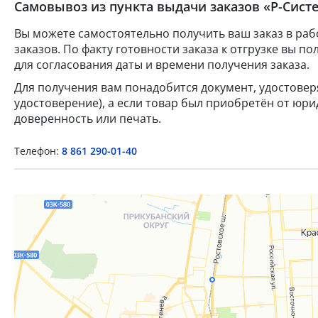
Самовывоз из пункта выдачи заказов «Р-Систе
Вы можете самостоятельно получить ваш заказ в раб
заказов. По факту готовности заказа к отгрузке вы 
для согласования даты и времени получения заказа.
Для получения вам понадобится документ, удостове
удостоверение), а если товар был приобретён от юр
доверенность или печать.
Телефон:
8 861 290-01-40