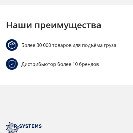
Наши преимущества
Более 30 000 товаров для подъёма груза
Дистрибьютор более 10 брендов