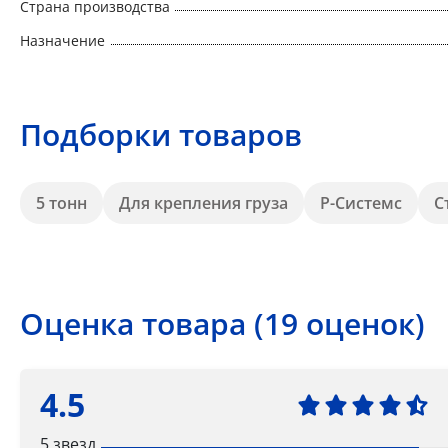
Страна производства
Назначение
Подборки товаров
5 тонн
Для крепления груза
Р-Системс
С
Оценка товара (19 оценок)
4.5
5 звезд