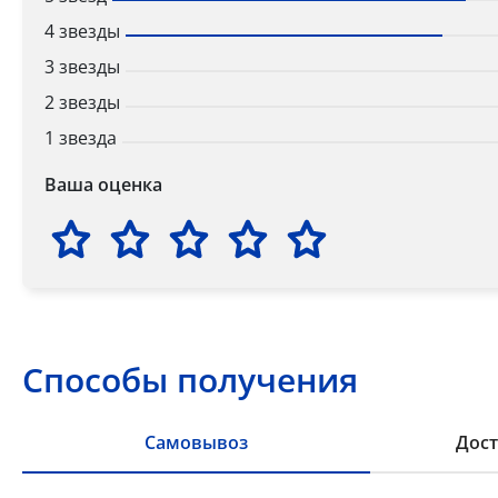
4 звезды
3 звезды
2 звезды
1 звезда
Ваша оценка
Способы получения
Самовывоз
Дост