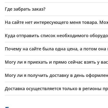
Где забрать заказ?
На сайте нет интересующего меня товара. Мож
Куда отправить список необходимого оборудо
Почему на сайте была одна цена, а потом она
Могу ли я приехать и прямо сейчас взять у вас
Могу ли я получить доставку в день оформлен
Доставка осуществляется только в регионы п