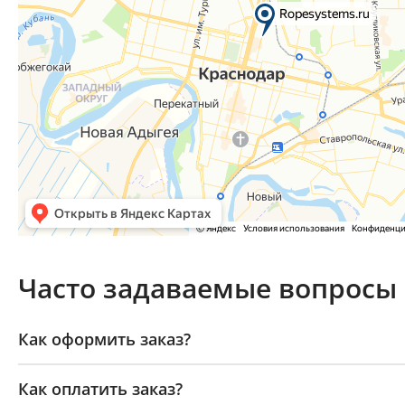
Часто задаваемые вопросы
Как оформить заказ?
Как оплатить заказ?