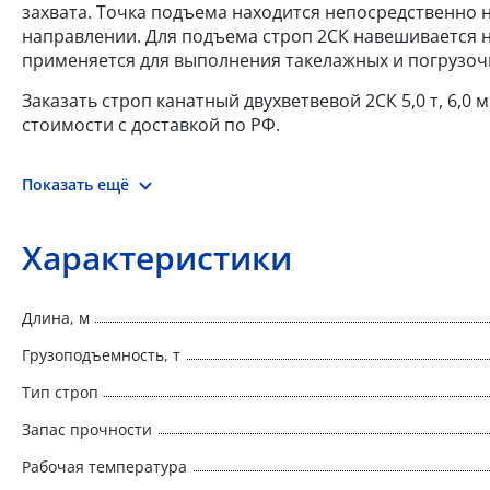
захвата. Точка подъема находится непосредственно 
направлении. Для подъема строп 2СК навешивается н
применяется для выполнения такелажных и погрузоч
Заказать строп канатный двухветвевой 2СК 5,0 т, 6,
стоимости с доставкой по РФ.
Показать ещё
Характеристики
Длина, м
Грузоподъемность, т
Тип строп
Запас прочности
Рабочая температура