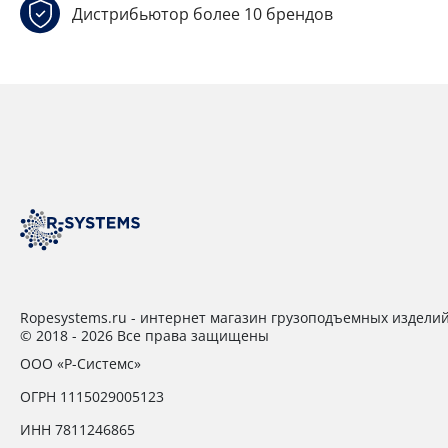
Дистрибьютор более 10 брендов
Ropesystems.ru - интернет магазин грузоподъемных издели
© 2018 - 2026 Все права защищены
ООО «Р-Системс»
ОГРН 1115029005123
ИНН 7811246865