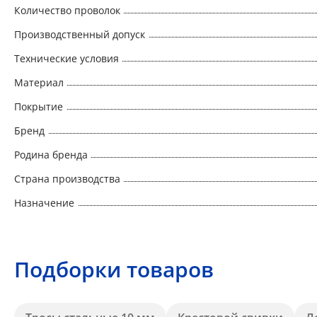
Количество проволок
Производственный допуск
Технические условия
Материал
Покрытие
Бренд
Родина бренда
Страна производства
Назначение
Подборки товаров