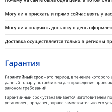
Могу ли я приехать и прямо сейчас взять у вас
Могу ли я получить доставку в день оформлен
Доставка осуществляется только в регионы п
Гарантия
Гарантийный срок
– это период, в течение которого
данный товар у потребителя для проведения проверк
законом требований.
Гарантийный срок устанавливается изготовителем по
установлен, продавец вправе самостоятельно его уст