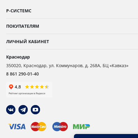
Р-СИСТЕМС
ПОКУПАТЕЛЯМ
ЛИЧНЫЙ КАБИНЕТ
Краснодар
350020
,
Краснодар,
ул. Коммунаров, д. 268А, БЦ «Кавказ»
8 861 290-01-40