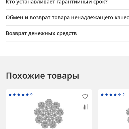
Кто устанавливает гарантийный срок?
Обмен и возврат товара ненадлежащего качес
Возврат денежных средств
Похожие товары
9
2