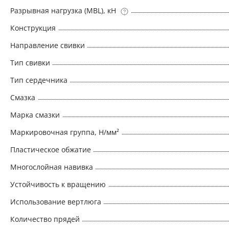
Разрывная нагрузка (MBL), кН
Конструкция
Направление свивки
Тип свивки
Тип сердечника
Смазка
Марка смазки
Маркировочная группа, Н/мм²
Пластическое обжатие
Многослойная навивка
Устойчивость к вращению
Использование вертлюга
Количество прядей