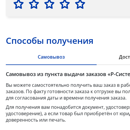
Способы получения
Самовывоз
Дост
Самовывоз из пункта выдачи заказов «Р-Систе
Вы можете самостоятельно получить ваш заказ в раб
заказов. По факту готовности заказа к отгрузке вы 
для согласования даты и времени получения заказа.
Для получения вам понадобится документ, удостове
удостоверение), а если товар был приобретён от юр
доверенность или печать.