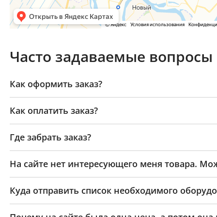
Часто задаваемые вопросы
Как оформить заказ?
Как оплатить заказ?
Где забрать заказ?
На сайте нет интересующего меня товара. Мож
Куда отправить список необходимого оборудо
Почему на сайте была одна цена, а потом она