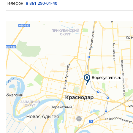
Телефон:
8 861 290-01-40