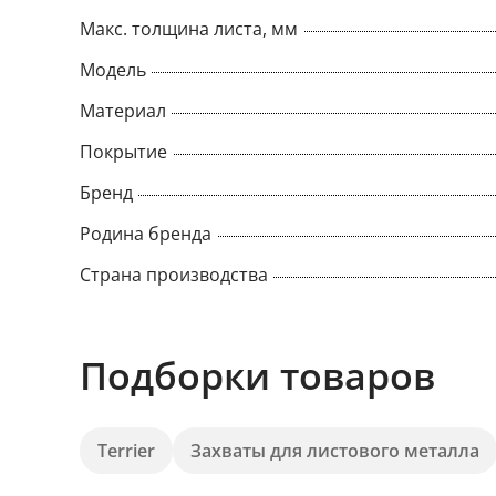
Макс. толщина листа, мм
Модель
Материал
Покрытие
Бренд
Родина бренда
Страна производства
Подборки товаров
Terrier
Захваты для листового металла