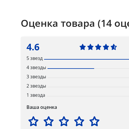
Оценка товара (14 оц
4.6
5 звезд
4 звезды
3 звезды
2 звезды
1 звезда
Ваша оценка