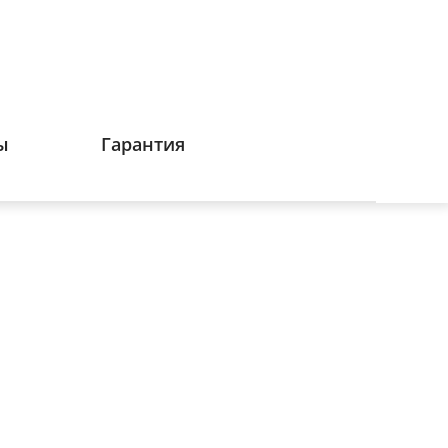
ы
Гарантия