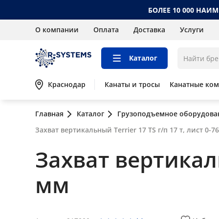
БОЛЕЕ 10 000 НАИ
О компании
Оплата
Доставка
Услуги
Каталог
Краснодар
Канаты и тросы
Канатные ко
Главная
Каталог
Грузоподъемное оборудова
Захват вертикальный Terrier 17 TS г/п 17 т, лист 0-7
Захват вертикальн
мм