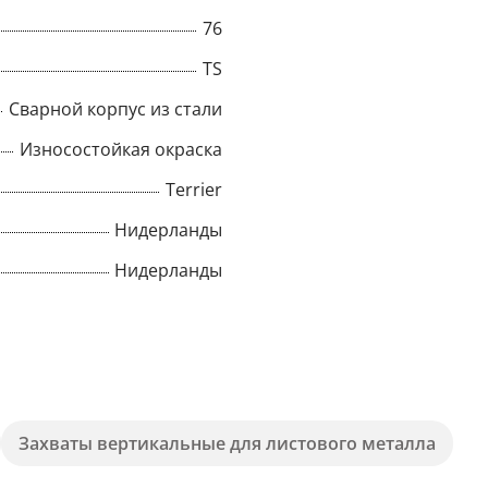
76
TS
Сварной корпус из стали
Износостойкая окраска
Terrier
Нидерланды
Нидерланды
×
Popup
Захваты вертикальные для листового металла