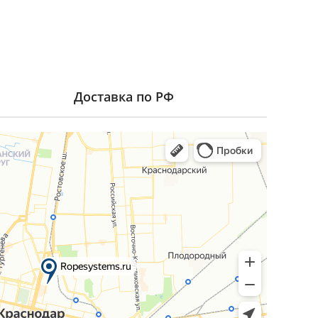
Доставка по РФ