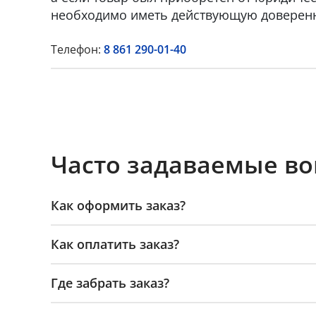
необходимо иметь действующую доверенн
Телефон:
8 861 290-01-40
Часто задаваемые в
Как оформить заказ?
Как оплатить заказ?
Где забрать заказ?