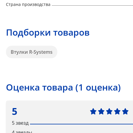
Страна производства
Подборки товаров
Втулки R-Systems
Оценка товара (1 оценка)
5
5 звезд
4 звезды