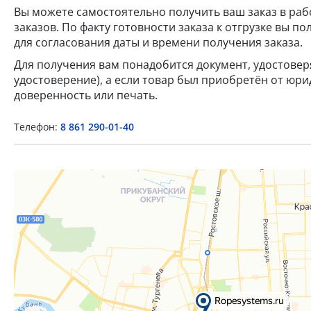
Вы можете самостоятельно получить ваш заказ в раб
заказов. По факту готовности заказа к отгрузке вы 
для согласования даты и времени получения заказа.
Для получения вам понадобится документ, удостове
удостоверение), а если товар был приобретён от юр
доверенность или печать.
Телефон:
8 861 290-01-40