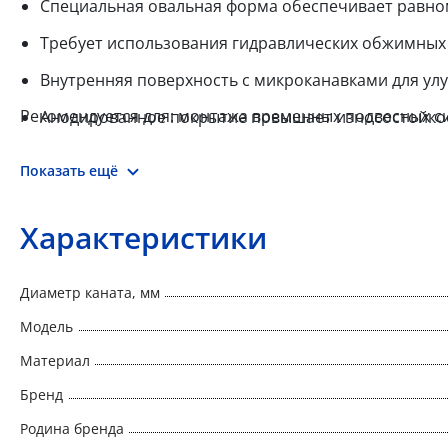
Специальная овальная форма обеспечивает равно
Требует использования гидравлических обжимных
Внутренняя поверхность с микроканавками для ул
Рекомендуется для: монтажа временных подвесных с
Анодированное покрытие повышает износостойкос
Показать ещё
Характеристики
Диаметр каната, мм
Модель
Материал
Бренд
Родина бренда