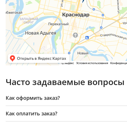
Часто задаваемые вопросы
Как оформить заказ?
Как оплатить заказ?