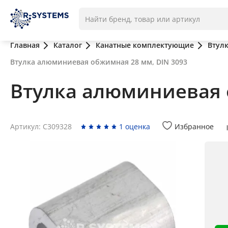
Главная
Каталог
Канатные комплектующие
Втул
Втулка алюминиевая обжимная 28 мм, DIN 3093
Втулка алюминиевая 
Артикул: С309328
1 оценка
Избранное