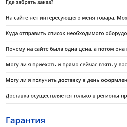
Где забрать заказ?
На сайте нет интересующего меня товара. Мож
Куда отправить список необходимого оборудо
Почему на сайте была одна цена, а потом она
Могу ли я приехать и прямо сейчас взять у вас
Могу ли я получить доставку в день оформлен
Доставка осуществляется только в регионы п
Гарантия