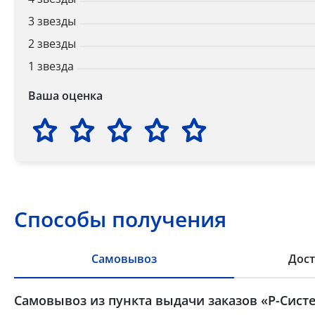
3 звезды
2 звезды
1 звезда
Ваша оценка
Способы получения
Самовывоз
Дост
Самовывоз из пункта выдачи заказов «Р-Систе