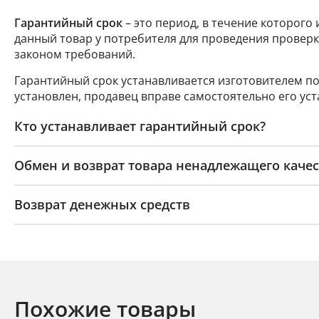
Гарантийный срок
– это период, в течение которого
данный товар у потребителя для проведения проверк
законом требований.
Гарантийный срок устанавливается изготовителем по
установлен, продавец вправе самостоятельно его уст
Кто устанавливает гарантийный срок?
Обмен и возврат товара ненадлежащего качес
Возврат денежных средств
Похожие товары