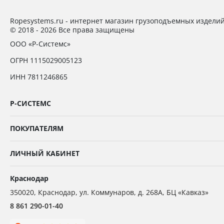
Ropesystems.ru - интернет магазин грузоподъемных издели
© 2018 - 2026 Все права защищены
ООО «Р-Системс»
ОГРН 1115029005123
ИНН 7811246865
Р-СИСТЕМС
ПОКУПАТЕЛЯМ
ЛИЧНЫЙ КАБИНЕТ
Краснодар
350020
,
Краснодар,
ул. Коммунаров, д. 268А, БЦ «Кавказ»
8 861 290-01-40