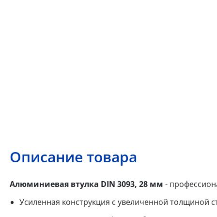
Описание товара
Алюминиевая втулка DIN 3093, 28 мм
- профессион
Усиленная конструкция с увеличенной толщиной с