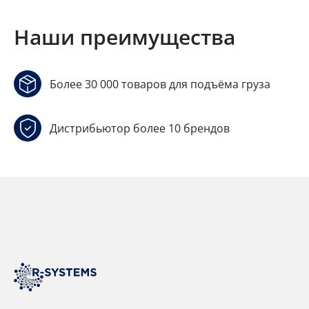
Наши преимущества
Более 30 000 товаров для подъёма груза
Дистрибьютор более 10 брендов